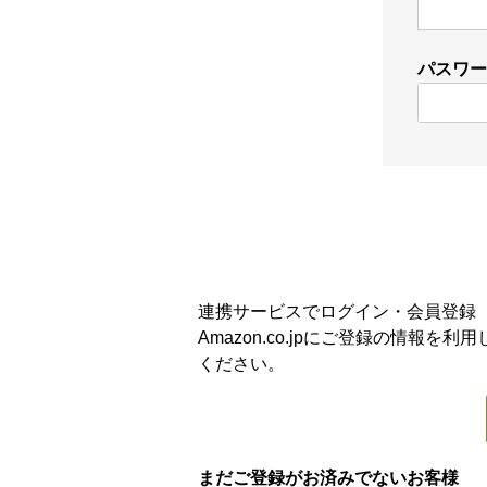
パスワ
連携サービスでログイン・会員登録
Amazon.co.jpにご登録の情
ください。
まだご登録がお済みでないお客様