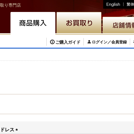
取り専門店
ご購入ガイド
ログイン／会員登録
アドレス