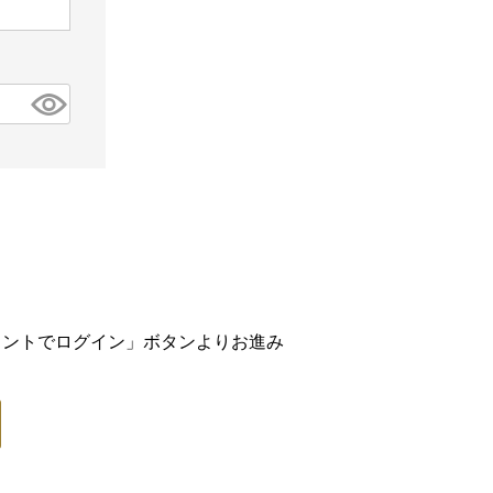
アカウントでログイン」ボタンよりお進み