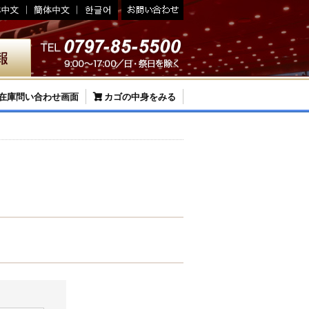
在庫問い合わせ画面
カゴの中身をみる