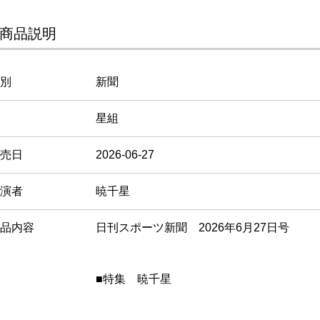
商品説明
別
新聞
星組
売日
2026-06-27
演者
暁千星
品内容
日刊スポーツ新聞 2026年6月27日号
■特集 暁千星