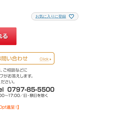
お気に入りに登録