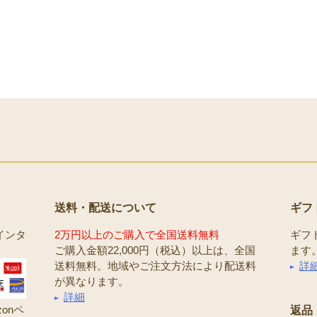
送料・配送について
ギフ
インタ
2万円以上のご購入で全国送料無料
ギフ
ご購入金額22,000円（税込）以上は、全国
ます
送料無料。地域やご注文方法により配送料
詳
が異なります。
詳細
onペ
返品