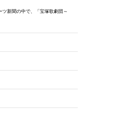
ーツ新聞の中で、「宝塚歌劇団～
！