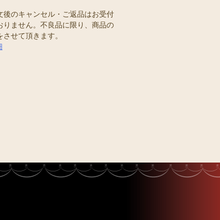
文後のキャンセル・ご返品はお受付
おりません。不良品に限り、商品の
をさせて頂きます。
細