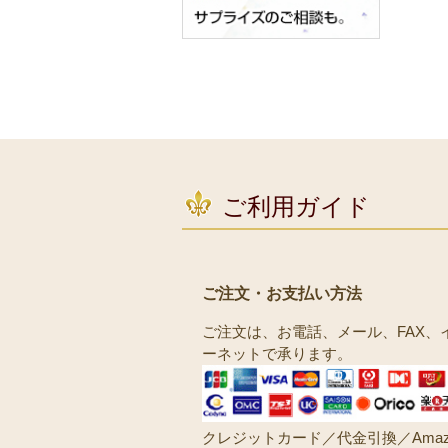
ご利用ガイド
ご注文・お支払い方法
ご注文は、お電話、メール、FAX、
ーネットで承ります。
クレジットカード／代金引換／Amaz