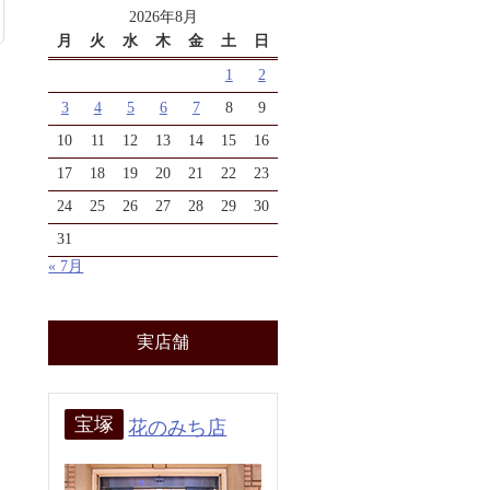
2026年8月
月
火
水
木
金
土
日
1
2
3
4
5
6
7
8
9
10
11
12
13
14
15
16
17
18
19
20
21
22
23
24
25
26
27
28
29
30
31
« 7月
実店舗
宝塚
花のみち店