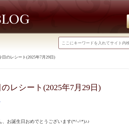
日のレシート(2025年7月29日)
レシート(2025年7月29日)
）
お誕生日おめでとうございます(*^-^*)♪♪