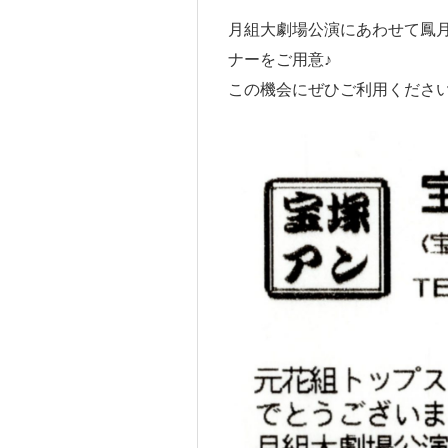
月組大劇場公演にあわせて鳳
ナーをご用意♪
この機会にぜひご利用ください