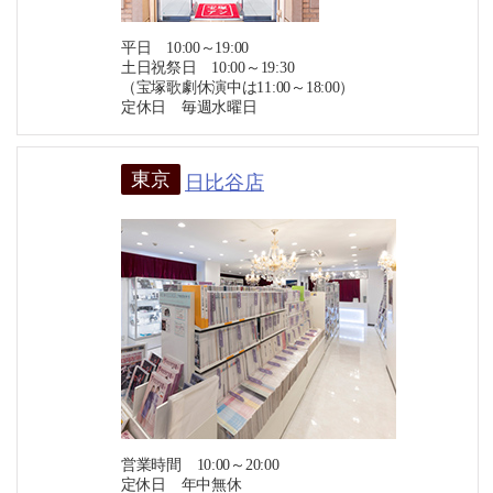
平日 10:00～19:00
土日祝祭日 10:00～19:30
（宝塚歌劇休演中は11:00～18:00）
定休日 毎週水曜日
東京
日比谷店
営業時間 10:00～20:00
定休日 年中無休