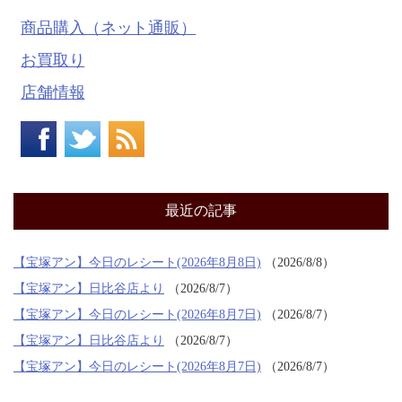
商品購入（ネット通販）
お買取り
店舗情報
最近の記事
【宝塚アン】今日のレシート(2026年8月8日)
2026/8/8
【宝塚アン】日比谷店より
2026/8/7
【宝塚アン】今日のレシート(2026年8月7日)
2026/8/7
【宝塚アン】日比谷店より
2026/8/7
【宝塚アン】今日のレシート(2026年8月7日)
2026/8/7