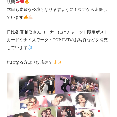
秋楽
本日も素敵な公演となりますように！東京から応援し
ています
日比谷店 柚香さんコーナーにはチャコット限定ポスト
カードやナイスワーク・TOP HATのお写真などを補充
しています
気になる方はぜひ店頭で