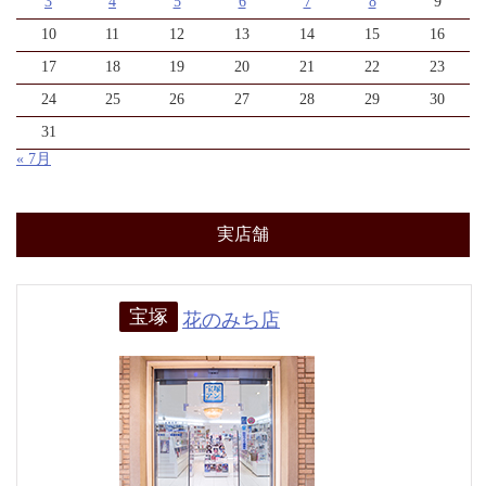
3
4
5
6
7
8
9
10
11
12
13
14
15
16
17
18
19
20
21
22
23
24
25
26
27
28
29
30
31
« 7月
実店舗
宝塚
花のみち店