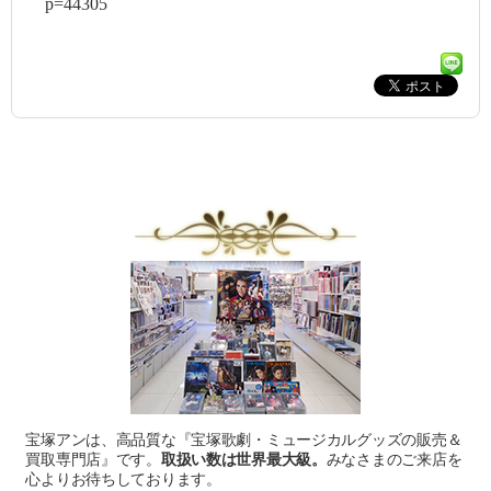
p=44305
宝塚アンは、高品質な『宝塚歌劇・ミュージカルグッズの販売＆
買取専門店』です。
取扱い数は世界最大級。
みなさまのご来店を
心よりお待ちしております。