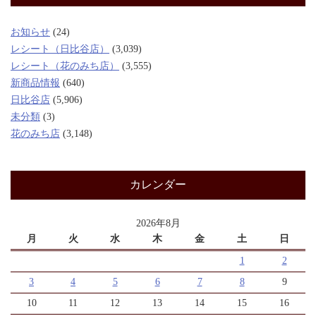
お知らせ
(24)
レシート（日比谷店）
(3,039)
レシート（花のみち店）
(3,555)
新商品情報
(640)
日比谷店
(5,906)
未分類
(3)
花のみち店
(3,148)
カレンダー
2026年8月
月
火
水
木
金
土
日
1
2
3
4
5
6
7
8
9
10
11
12
13
14
15
16