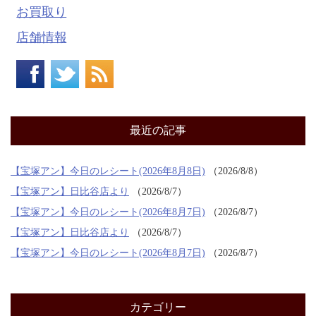
お買取り
店舗情報
最近の記事
【宝塚アン】今日のレシート(2026年8月8日)
2026/8/8
【宝塚アン】日比谷店より
2026/8/7
【宝塚アン】今日のレシート(2026年8月7日)
2026/8/7
【宝塚アン】日比谷店より
2026/8/7
【宝塚アン】今日のレシート(2026年8月7日)
2026/8/7
カテゴリー