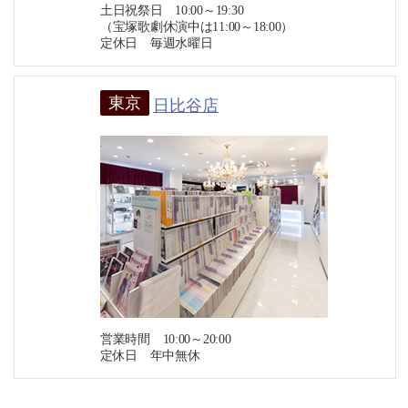
土日祝祭日 10:00～19:30
（宝塚歌劇休演中は11:00～18:00）
定休日 毎週水曜日
東京
日比谷店
営業時間 10:00～20:00
定休日 年中無休