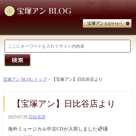
宝塚アン BLOG トップ
> 【宝塚アン】日比谷店より
【宝塚アン】日比谷店より
2025/07/29,
日比谷店
海外ミュージカル中古CDが入荷しました