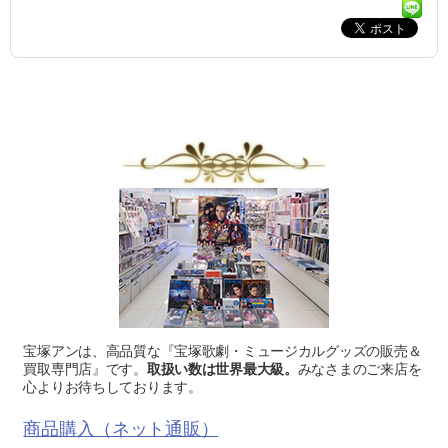
宝塚アンは、高品質な『宝塚歌劇・ミュージカルグッズの販売＆
買取専門店』です。
取扱い数は世界最大級。
みなさまのご来店を
心よりお待ちしております。
商品購入（ネット通販）