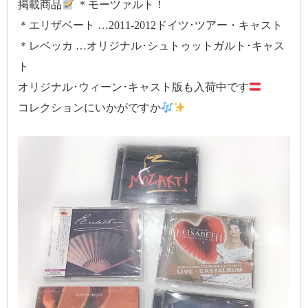
掲載商品
＊モーツァルト！
＊エリザベート …2011-2012ドイツ･ツアー・キャスト
＊レベッカ …オリジナル･シュトゥットガルト･キャス
ト
オリジナル･ウィーン･キャスト版も入荷中です
コレクションにいかがですか