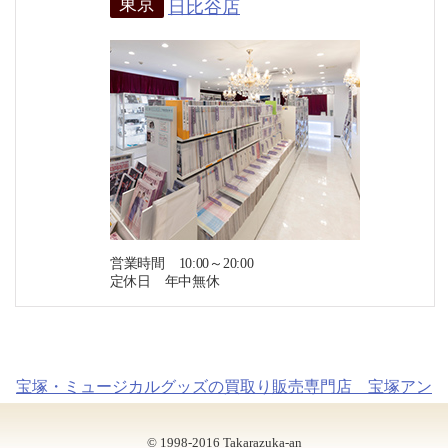
東京
日比谷店
営業時間 10:00～20:00
定休日 年中無休
宝塚・ミュージカルグッズの買取り販売専門店 宝塚アン
© 1998-2016 Takarazuka-an