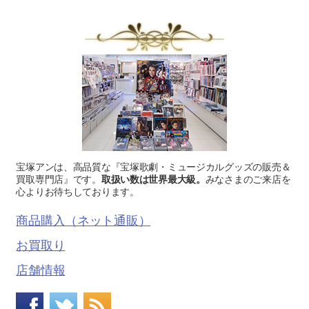
宝塚アンは、高品質な『宝塚歌劇・ミュージカルグッズの販売＆
買取専門店』です。
取扱い数は世界最大級。
みなさまのご来店を
心よりお待ちしております。
商品購入（ネット通販）
お買取り
店舗情報