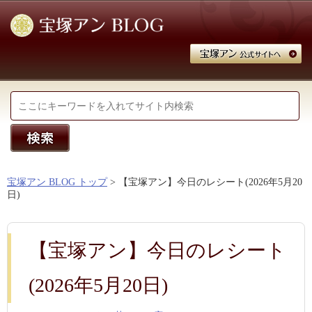
宝塚アン BLOG トップ
> 【宝塚アン】今日のレシート(2026年5月20
日)
【宝塚アン】今日のレシート
(2026年5月20日)