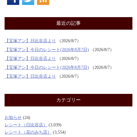
最近の記事
【宝塚アン】日比谷店より
2026/8/7
【宝塚アン】今日のレシート(2026年8月7日)
2026/8/7
【宝塚アン】日比谷店より
2026/8/7
【宝塚アン】今日のレシート(2026年8月7日)
2026/8/7
【宝塚アン】日比谷店より
2026/8/7
カテゴリー
お知らせ
(24)
レシート（日比谷店）
(3,039)
レシート（花のみち店）
(3,554)