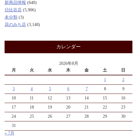
新商品情報
(640)
日比谷店
(5,906)
未分類
(3)
花のみち店
(3,148)
カレンダー
2026年8月
月
火
水
木
金
土
日
1
2
3
4
5
6
7
8
9
10
11
12
13
14
15
16
17
18
19
20
21
22
23
24
25
26
27
28
29
30
31
« 7月