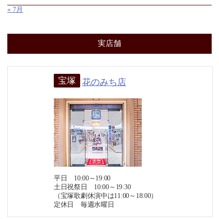
« 7月
実店舗
宝塚
花のみち店
平日 10:00～19:00
土日祝祭日 10:00～19:30
（宝塚歌劇休演中は11:00～18:00）
定休日 毎週水曜日