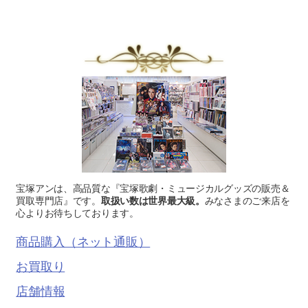
宝塚アンは、高品質な『宝塚歌劇・ミュージカルグッズの販売＆
買取専門店』です。
取扱い数は世界最大級。
みなさまのご来店を
心よりお待ちしております。
商品購入（ネット通販）
お買取り
店舗情報