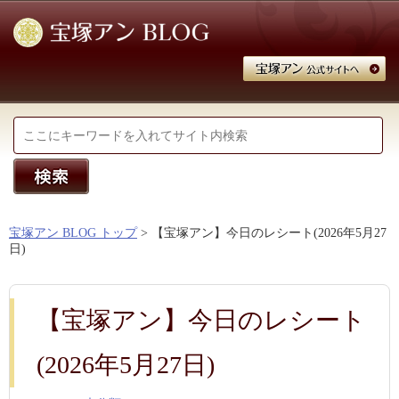
宝塚アン BLOG トップ
> 【宝塚アン】今日のレシート(2026年5月27
日)
【宝塚アン】今日のレシート
(2026年5月27日)