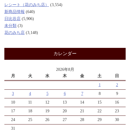
レシート（花のみち店）
(3,554)
新商品情報
(640)
日比谷店
(5,906)
未分類
(3)
花のみち店
(3,148)
カレンダー
2026年8月
月
火
水
木
金
土
日
1
2
3
4
5
6
7
8
9
10
11
12
13
14
15
16
17
18
19
20
21
22
23
24
25
26
27
28
29
30
31