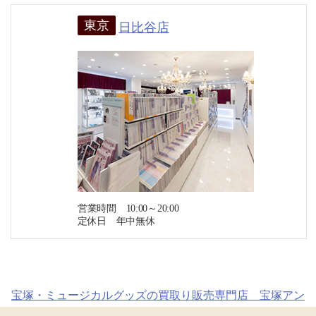
東京
日比谷店
営業時間 10:00～20:00
定休日 年中無休
宝塚・ミュージカルグッズの買取り販売専門店 宝塚アン