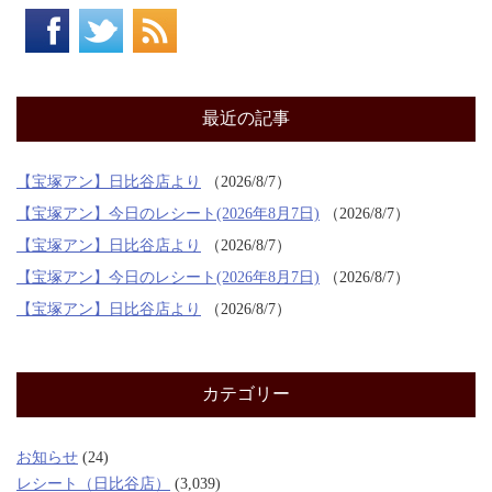
最近の記事
【宝塚アン】日比谷店より
2026/8/7
【宝塚アン】今日のレシート(2026年8月7日)
2026/8/7
【宝塚アン】日比谷店より
2026/8/7
【宝塚アン】今日のレシート(2026年8月7日)
2026/8/7
【宝塚アン】日比谷店より
2026/8/7
カテゴリー
お知らせ
(24)
レシート（日比谷店）
(3,039)