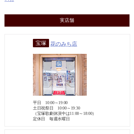
実店舗
宝塚
花のみち店
平日 10:00～19:00
土日祝祭日 10:00～19:30
（宝塚歌劇休演中は11:00～18:00）
定休日 毎週水曜日