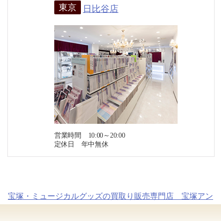
東京
日比谷店
営業時間 10:00～20:00
定休日 年中無休
宝塚・ミュージカルグッズの買取り販売専門店 宝塚アン