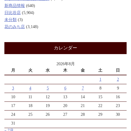
新商品情報
(640)
日比谷店
(5,904)
未分類
(3)
花のみち店
(3,148)
カレンダー
2026年8月
月
火
水
木
金
土
日
1
2
3
4
5
6
7
8
9
10
11
12
13
14
15
16
17
18
19
20
21
22
23
24
25
26
27
28
29
30
31
« 7月