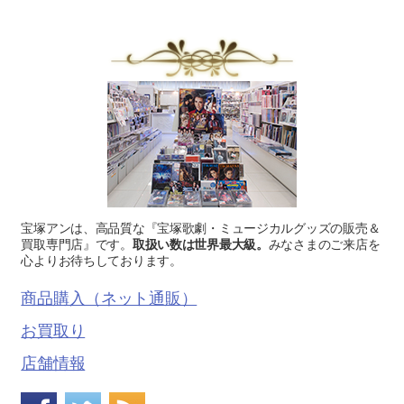
宝塚アンは、高品質な『宝塚歌劇・ミュージカルグッズの販売＆
買取専門店』です。
取扱い数は世界最大級。
みなさまのご来店を
心よりお待ちしております。
商品購入（ネット通販）
お買取り
店舗情報