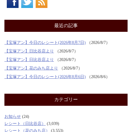
最近の記事
【宝塚アン】今日のレシート(2026年8月7日)
2026/8/7
【宝塚アン】日比谷店より
2026/8/7
【宝塚アン】日比谷店より
2026/8/7
【宝塚アン】花のみち店より
2026/8/7
【宝塚アン】今日のレシート(2026年8月6日)
2026/8/6
カテゴリー
お知らせ
(24)
レシート（日比谷店）
(3,039)
レシート（花のみち店）
(3,553)