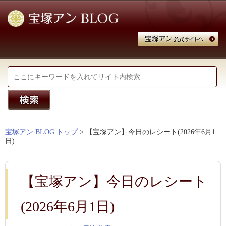
宝塚アン BLOG トップ
> 【宝塚アン】今日のレシート(2026年6月1
日)
【宝塚アン】今日のレシート
(2026年6月1日)