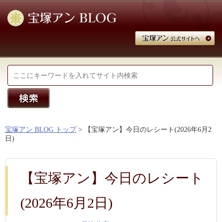
宝塚アン BLOG トップ
> 【宝塚アン】今日のレシート(2026年6月2
日)
【宝塚アン】今日のレシート
(2026年6月2日)