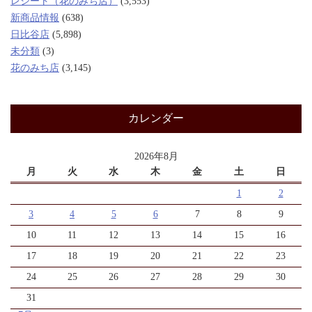
レシート（花のみち店）
(3,553)
新商品情報
(638)
日比谷店
(5,898)
未分類
(3)
花のみち店
(3,145)
カレンダー
2026年8月
月
火
水
木
金
土
日
1
2
3
4
5
6
7
8
9
10
11
12
13
14
15
16
17
18
19
20
21
22
23
24
25
26
27
28
29
30
31