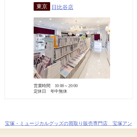
東京
日比谷店
営業時間 10:00～20:00
定休日 年中無休
宝塚・ミュージカルグッズの買取り販売専門店 宝塚アン