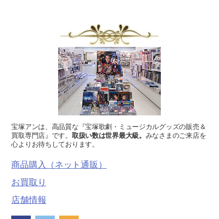
宝塚アンは、高品質な『宝塚歌劇・ミュージカルグッズの販売＆
買取専門店』です。
取扱い数は世界最大級。
みなさまのご来店を
心よりお待ちしております。
商品購入（ネット通販）
お買取り
店舗情報