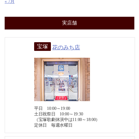
« 7月
実店舗
宝塚
花のみち店
平日 10:00～19:00
土日祝祭日 10:00～19:30
（宝塚歌劇休演中は11:00～18:00）
定休日 毎週水曜日