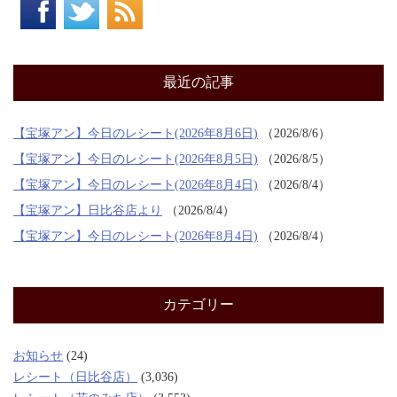
最近の記事
【宝塚アン】今日のレシート(2026年8月6日)
2026/8/6
【宝塚アン】今日のレシート(2026年8月5日)
2026/8/5
【宝塚アン】今日のレシート(2026年8月4日)
2026/8/4
【宝塚アン】日比谷店より
2026/8/4
【宝塚アン】今日のレシート(2026年8月4日)
2026/8/4
カテゴリー
お知らせ
(24)
レシート（日比谷店）
(3,036)