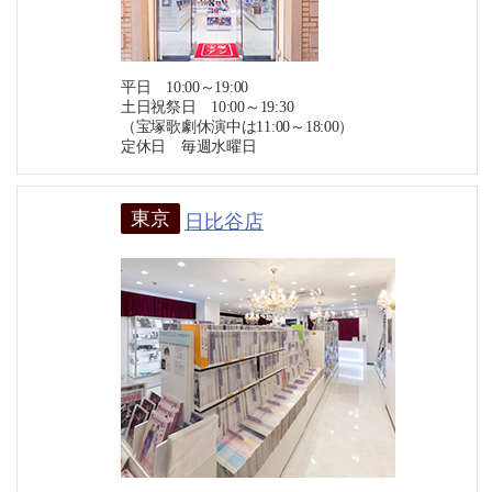
平日 10:00～19:00
土日祝祭日 10:00～19:30
（宝塚歌劇休演中は11:00～18:00）
定休日 毎週水曜日
東京
日比谷店