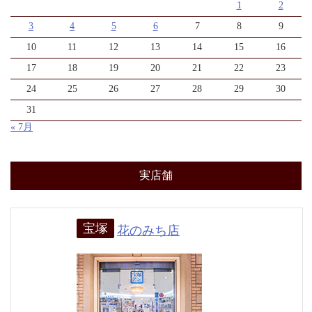
1
2
3
4
5
6
7
8
9
10
11
12
13
14
15
16
17
18
19
20
21
22
23
24
25
26
27
28
29
30
31
« 7月
実店舗
宝塚
花のみち店