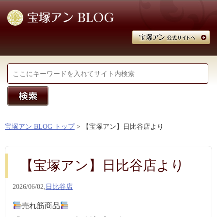
宝塚アン BLOG トップ
> 【宝塚アン】日比谷店より
【宝塚アン】日比谷店より
2026/06/02,
日比谷店
売れ筋商品