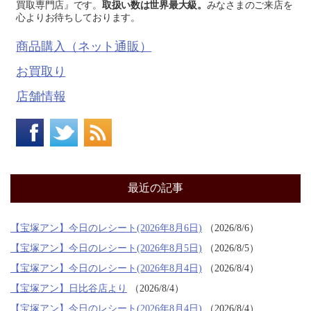
買取専門店』です。
取扱い数は世界最大級。
みなさまのご来店を
心よりお待ちしております。
商品購入（ネット通販）
お買取り
店舗情報
最近の記事
【宝塚アン】今日のレシート(2026年8月6日)
2026/8/6
【宝塚アン】今日のレシート(2026年8月5日)
2026/8/5
【宝塚アン】今日のレシート(2026年8月4日)
2026/8/4
【宝塚アン】日比谷店より
2026/8/4
【宝塚アン】今日のレシート(2026年8月4日)
2026/8/4