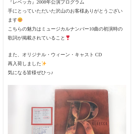
『レベッカ』2008年公演プログラム
手にとっていただいた沢山のお客様ありがとうござい
ます
こちらの魅力はミュージカルナンバー10曲の初演時の
歌詞が掲載されていること
また、オリジナル・ウィーン・キャスト CD
再入荷しました
気になる皆様ぜひっ♪