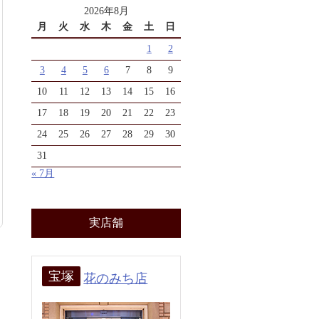
2026年8月
月
火
水
木
金
土
日
1
2
3
4
5
6
7
8
9
10
11
12
13
14
15
16
17
18
19
20
21
22
23
24
25
26
27
28
29
30
31
« 7月
実店舗
宝塚
花のみち店