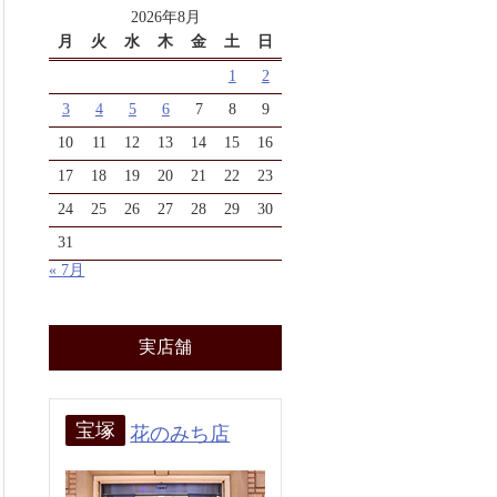
2026年8月
月
火
水
木
金
土
日
1
2
3
4
5
6
7
8
9
10
11
12
13
14
15
16
17
18
19
20
21
22
23
24
25
26
27
28
29
30
31
« 7月
実店舗
宝塚
花のみち店