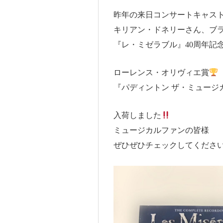
昨年の来日コンサートキャス
キリアン・ドネリーさん、ブ
『レ・ミゼラブル』40周年記
ローレンス・オリヴィエ賞
『パディントン ザ・ミュージ
入荷しました
ミュージカルファンの皆様
ぜひぜひチェックしてくださ