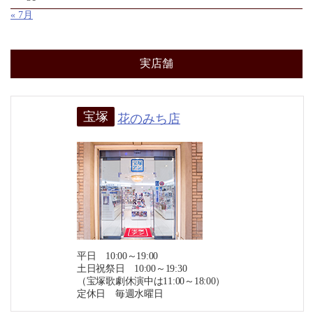
« 7月
実店舗
宝塚
花のみち店
平日 10:00～19:00
土日祝祭日 10:00～19:30
（宝塚歌劇休演中は11:00～18:00）
定休日 毎週水曜日