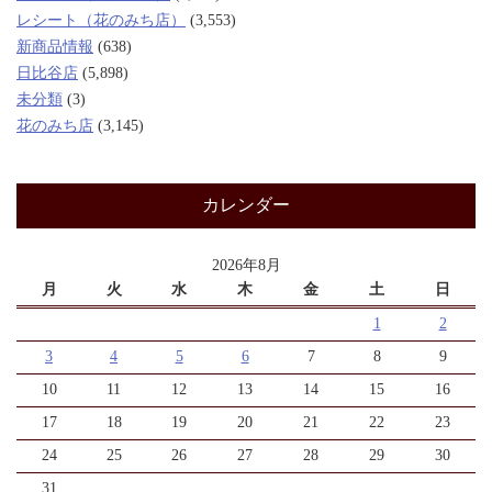
レシート（花のみち店）
(3,553)
新商品情報
(638)
日比谷店
(5,898)
未分類
(3)
花のみち店
(3,145)
カレンダー
2026年8月
月
火
水
木
金
土
日
1
2
3
4
5
6
7
8
9
10
11
12
13
14
15
16
17
18
19
20
21
22
23
24
25
26
27
28
29
30
31