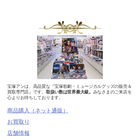
宝塚アンは、高品質な『宝塚歌劇・ミュージカルグッズの販売＆
買取専門店』です。
取扱い数は世界最大級。
みなさまのご来店を
心よりお待ちしております。
商品購入（ネット通販）
お買取り
店舗情報