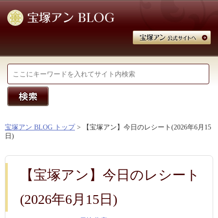
宝塚アン BLOG トップ
> 【宝塚アン】今日のレシート(2026年6月15
日)
【宝塚アン】今日のレシート
(2026年6月15日)