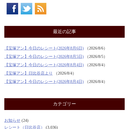
最近の記事
【宝塚アン】今日のレシート(2026年8月6日)
2026/8/6
【宝塚アン】今日のレシート(2026年8月5日)
2026/8/5
【宝塚アン】今日のレシート(2026年8月4日)
2026/8/4
【宝塚アン】日比谷店より
2026/8/4
【宝塚アン】今日のレシート(2026年8月4日)
2026/8/4
カテゴリー
お知らせ
(24)
レシート（日比谷店）
(3,036)