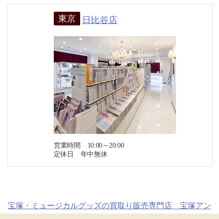
東京
日比谷店
営業時間 10:00～20:00
定休日 年中無休
宝塚・ミュージカルグッズの買取り販売専門店 宝塚アン