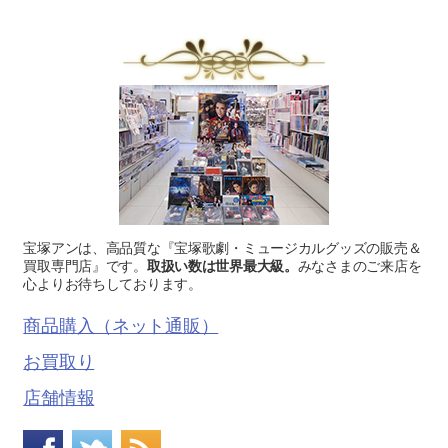
宝塚アンは、高品質な『宝塚歌劇・ミュージカルグッズの販売＆
買取専門店』です。
取扱い数は世界最大級。
みなさまのご来店を
心よりお待ちしております。
商品購入（ネット通販）
お買取り
店舗情報