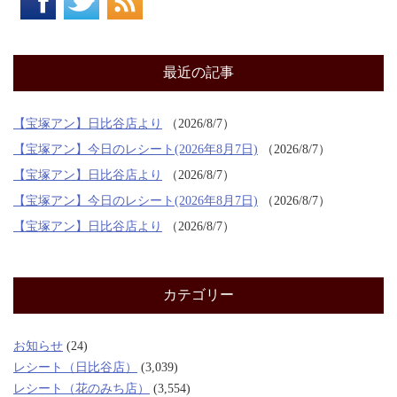
最近の記事
【宝塚アン】日比谷店より
2026/8/7
【宝塚アン】今日のレシート(2026年8月7日)
2026/8/7
【宝塚アン】日比谷店より
2026/8/7
【宝塚アン】今日のレシート(2026年8月7日)
2026/8/7
【宝塚アン】日比谷店より
2026/8/7
カテゴリー
お知らせ
(24)
レシート（日比谷店）
(3,039)
レシート（花のみち店）
(3,554)