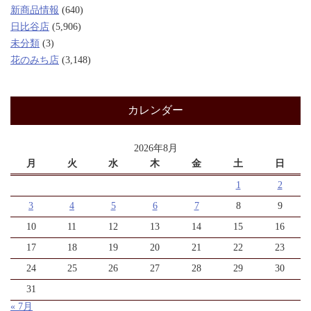
新商品情報
(640)
日比谷店
(5,906)
未分類
(3)
花のみち店
(3,148)
カレンダー
2026年8月
月
火
水
木
金
土
日
1
2
3
4
5
6
7
8
9
10
11
12
13
14
15
16
17
18
19
20
21
22
23
24
25
26
27
28
29
30
31
« 7月