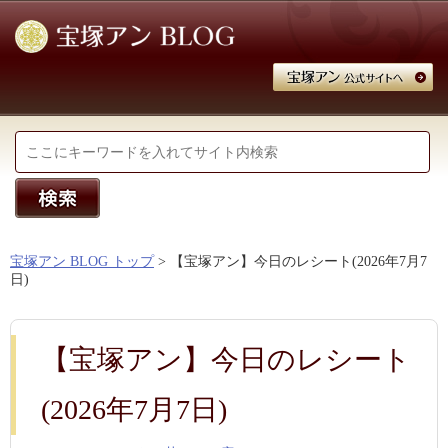
宝塚アン BLOG トップ
> 【宝塚アン】今日のレシート(2026年7月7
日)
【宝塚アン】今日のレシート
(2026年7月7日)