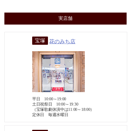
実店舗
宝塚
花のみち店
平日 10:00～19:00
土日祝祭日 10:00～19:30
（宝塚歌劇休演中は11:00～18:00）
定休日 毎週水曜日