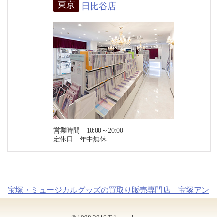
東京
日比谷店
営業時間 10:00～20:00
定休日 年中無休
宝塚・ミュージカルグッズの買取り販売専門店 宝塚アン