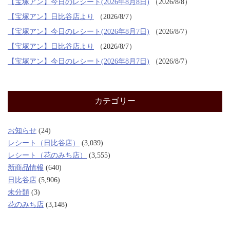
【宝塚アン】今日のレシート(2026年8月8日)
2026/8/8
【宝塚アン】日比谷店より
2026/8/7
【宝塚アン】今日のレシート(2026年8月7日)
2026/8/7
【宝塚アン】日比谷店より
2026/8/7
【宝塚アン】今日のレシート(2026年8月7日)
2026/8/7
カテゴリー
お知らせ
(24)
レシート（日比谷店）
(3,039)
レシート（花のみち店）
(3,555)
新商品情報
(640)
日比谷店
(5,906)
未分類
(3)
花のみち店
(3,148)