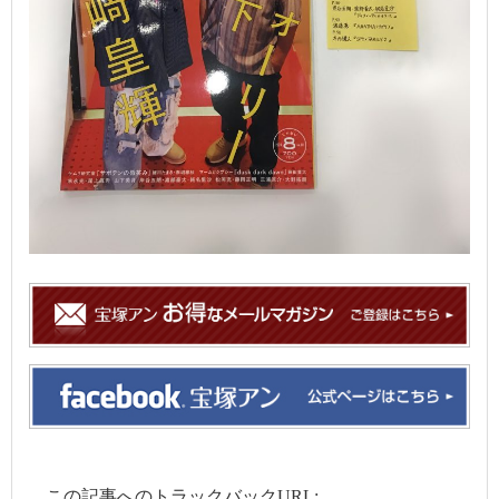
この記事へのトラックバックURL: