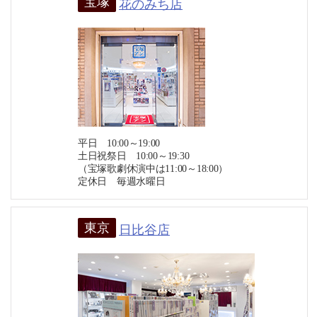
宝塚
花のみち店
平日 10:00～19:00
土日祝祭日 10:00～19:30
（宝塚歌劇休演中は11:00～18:00）
定休日 毎週水曜日
東京
日比谷店