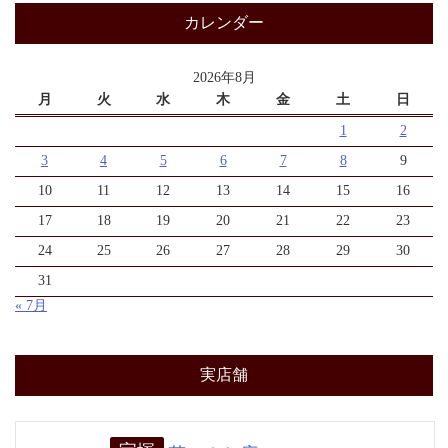
カレンダー
2026年8月
月
火
水
木
金
土
日
1
2
3
4
5
6
7
8
9
10
11
12
13
14
15
16
17
18
19
20
21
22
23
24
25
26
27
28
29
30
31
« 7月
実店舗