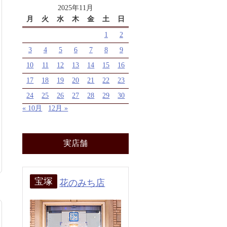
2025年11月
月
火
水
木
金
土
日
1
2
3
4
5
6
7
8
9
10
11
12
13
14
15
16
17
18
19
20
21
22
23
24
25
26
27
28
29
30
« 10月
12月 »
実店舗
宝塚
花のみち店