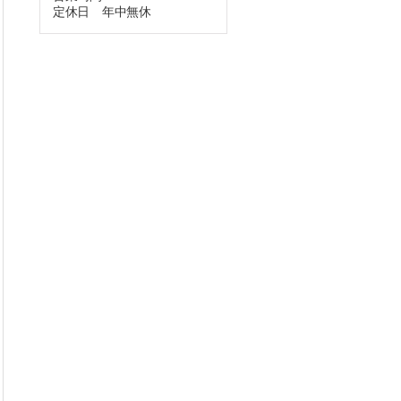
定休日 年中無休