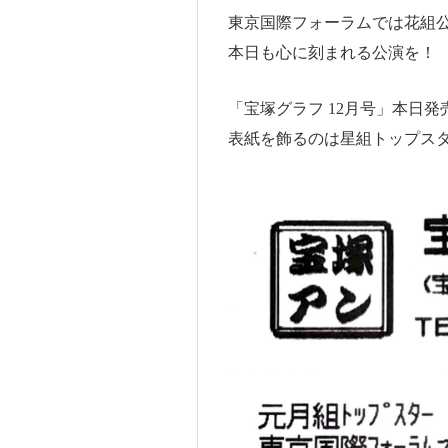
東京国際フォーラムでは花組公演『
本日も心に刻まれる公演を！
「宝塚グラフ 12月号」本日発
表紙を飾るのは星組トップスタ