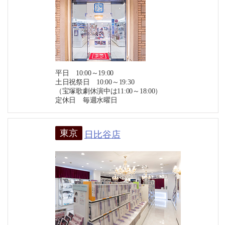
平日 10:00～19:00
土日祝祭日 10:00～19:30
（宝塚歌劇休演中は11:00～18:00）
定休日 毎週水曜日
東京
日比谷店