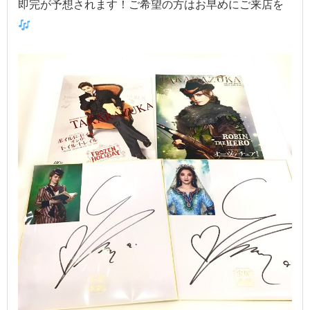
即完が予想されます！ご希望の方はお早めにご来店を