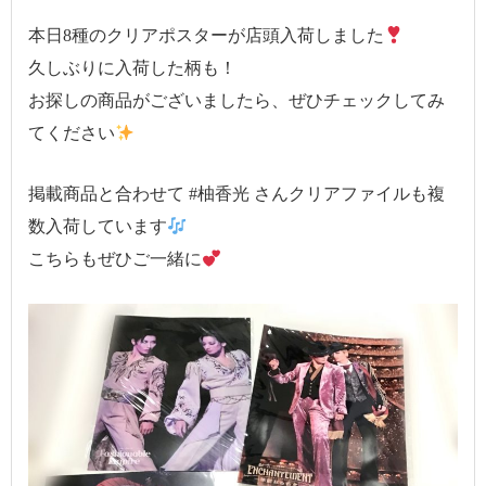
本日8種のクリアポスターが店頭入荷しました
久しぶりに入荷した柄も！
お探しの商品がございましたら、ぜひチェックしてみ
てください
掲載商品と合わせて #柚香光 さんクリアファイルも複
数入荷しています
こちらもぜひご一緒に