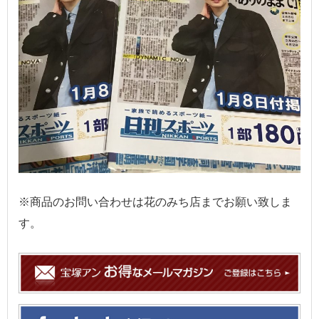
※商品のお問い合わせは花のみち店までお願い致しま
す。