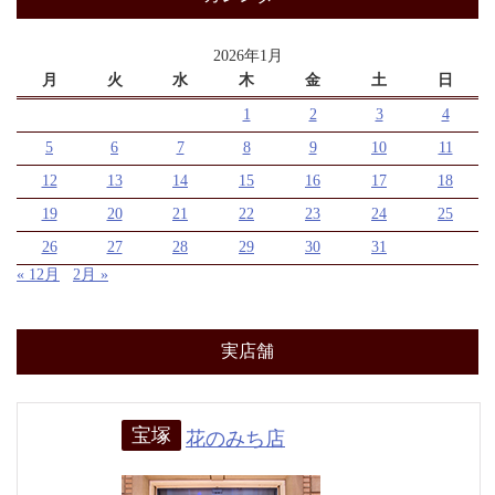
2026年1月
月
火
水
木
金
土
日
1
2
3
4
5
6
7
8
9
10
11
12
13
14
15
16
17
18
19
20
21
22
23
24
25
26
27
28
29
30
31
« 12月
2月 »
実店舗
宝塚
花のみち店