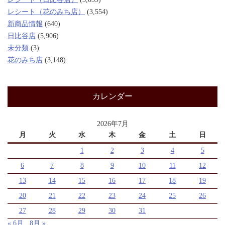
レシート（花のみち店）
(3,554)
新商品情報
(640)
日比谷店
(5,906)
未分類
(3)
花のみち店
(3,148)
カレンダー
2026年7月
月
火
水
木
金
土
日
1
2
3
4
5
6
7
8
9
10
11
12
13
14
15
16
17
18
19
20
21
22
23
24
25
26
27
28
29
30
31
« 6月
8月 »