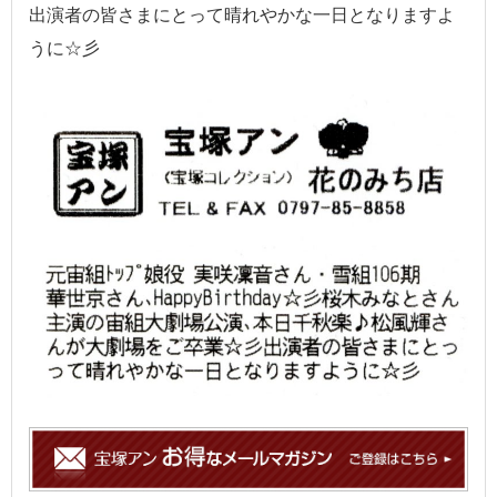
出演者の皆さまにとって晴れやかな一日となりますよ
うに☆彡