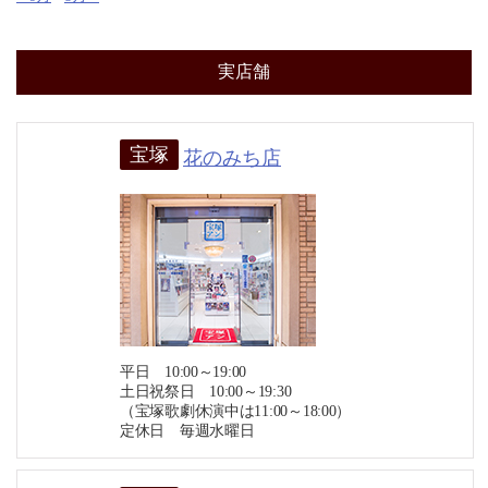
実店舗
宝塚
花のみち店
平日 10:00～19:00
土日祝祭日 10:00～19:30
（宝塚歌劇休演中は11:00～18:00）
定休日 毎週水曜日