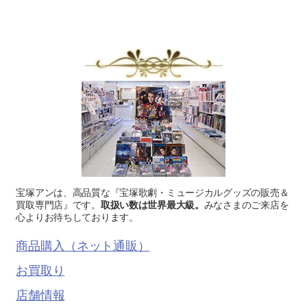
宝塚アンは、高品質な『宝塚歌劇・ミュージカルグッズの販売＆
買取専門店』です。
取扱い数は世界最大級。
みなさまのご来店を
心よりお待ちしております。
商品購入（ネット通販）
お買取り
店舗情報