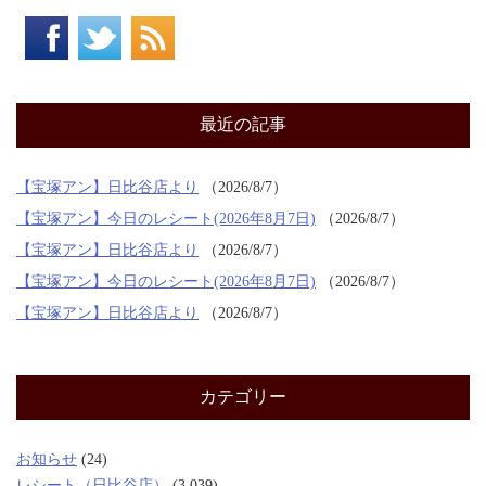
最近の記事
【宝塚アン】日比谷店より
2026/8/7
【宝塚アン】今日のレシート(2026年8月7日)
2026/8/7
【宝塚アン】日比谷店より
2026/8/7
【宝塚アン】今日のレシート(2026年8月7日)
2026/8/7
【宝塚アン】日比谷店より
2026/8/7
カテゴリー
お知らせ
(24)
レシート（日比谷店）
(3,039)