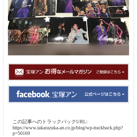
この記事へのトラックバックURL:
https://www.takarazuka-an.co.jp/blog/wp-trackback.php?
p=50169