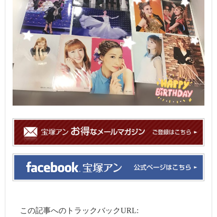
この記事へのトラックバックURL: