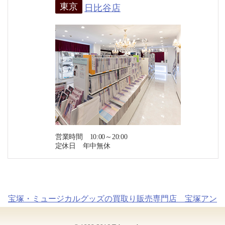
東京
日比谷店
営業時間 10:00～20:00
定休日 年中無休
宝塚・ミュージカルグッズの買取り販売専門店 宝塚アン