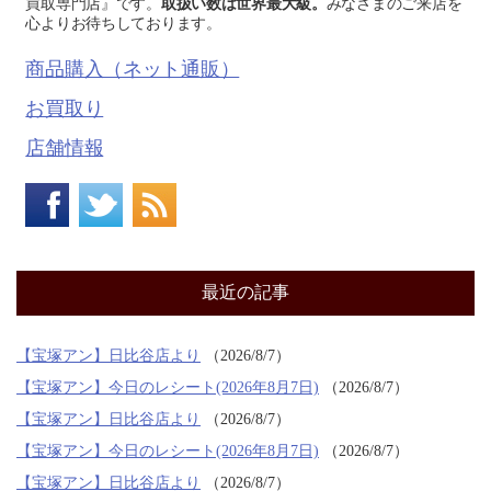
買取専門店』です。
取扱い数は世界最大級。
みなさまのご来店を
心よりお待ちしております。
商品購入（ネット通販）
お買取り
店舗情報
最近の記事
【宝塚アン】日比谷店より
2026/8/7
【宝塚アン】今日のレシート(2026年8月7日)
2026/8/7
【宝塚アン】日比谷店より
2026/8/7
【宝塚アン】今日のレシート(2026年8月7日)
2026/8/7
【宝塚アン】日比谷店より
2026/8/7