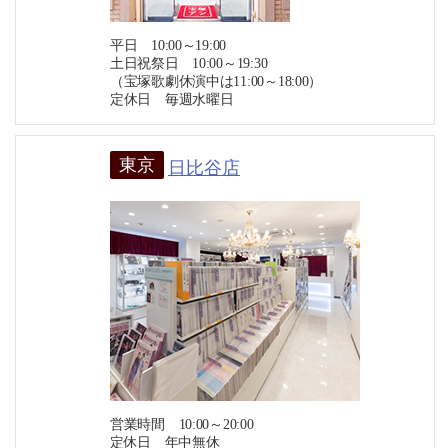
平日 10:00～19:00
土日祝祭日 10:00～19:30
（宝塚歌劇休演中は11:00～18:00）
定休日 毎週水曜日
東京
日比谷店
営業時間 10:00～20:00
定休日 年中無休