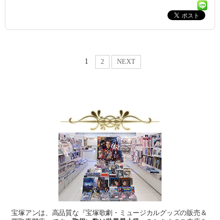
1
2
NEXT
宝塚アンは、高品質な『宝塚歌劇・ミュージカルグッズの販売＆