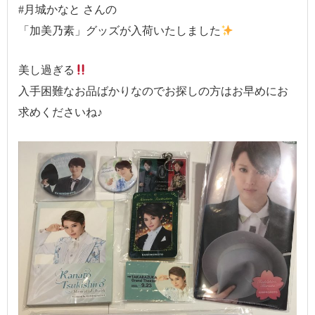
#月城かなと さんの
「加美乃素」グッズが入荷いたしました
美し過ぎる
入手困難なお品ばかりなのでお探しの方はお早めにお
求めくださいね♪