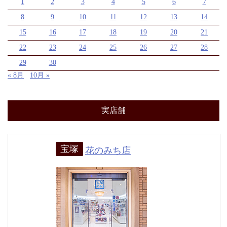
1
2
3
4
5
6
7
8
9
10
11
12
13
14
15
16
17
18
19
20
21
22
23
24
25
26
27
28
29
30
« 8月
10月 »
実店舗
宝塚
花のみち店