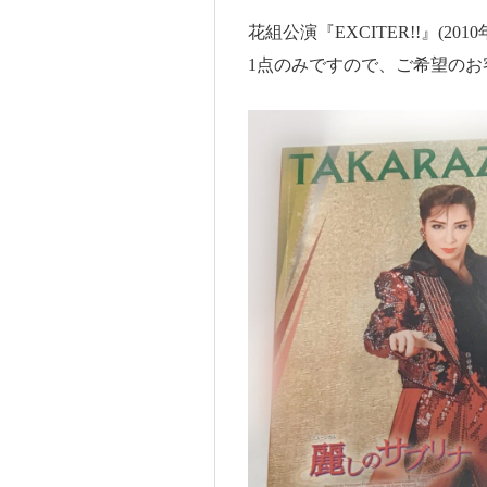
花組公演『EXCITER!!』(20
1点のみですので、ご希望のお