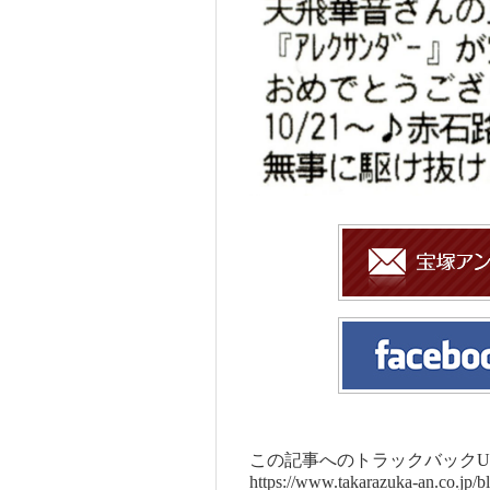
この記事へのトラックバックUR
https://www.takarazuka-an.co.jp/