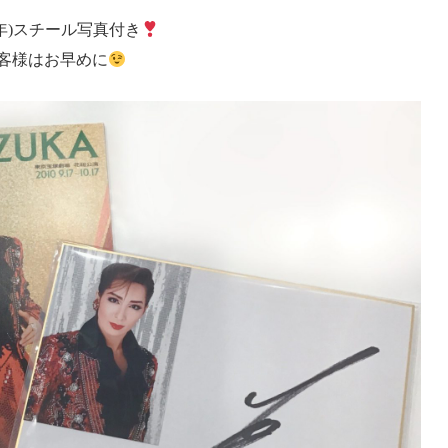
10年)スチール写真付き
客様はお早めに