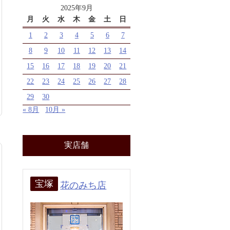
2025年9月
月
火
水
木
金
土
日
1
2
3
4
5
6
7
8
9
10
11
12
13
14
15
16
17
18
19
20
21
22
23
24
25
26
27
28
29
30
« 8月
10月 »
実店舗
宝塚
花のみち店