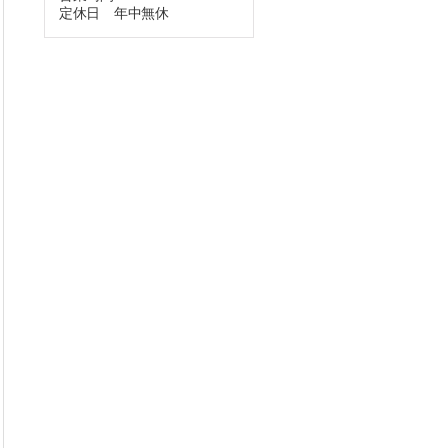
定休日 年中無休