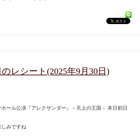
レシート(2025年9月30日)
ホール公演『アレクサンダー』－天上の王国－ 本日初日
楽しみですね