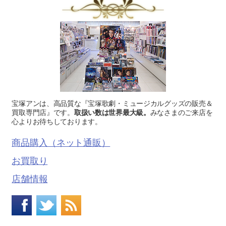
宝塚アンは、高品質な『宝塚歌劇・ミュージカルグッズの販売＆
買取専門店』です。
取扱い数は世界最大級。
みなさまのご来店を
心よりお待ちしております。
商品購入（ネット通販）
お買取り
店舗情報