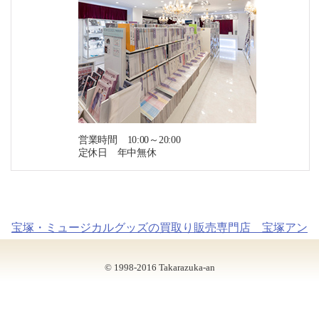
営業時間 10:00～20:00
定休日 年中無休
宝塚・ミュージカルグッズの買取り販売専門店 宝塚アン
© 1998-2016 Takarazuka-an