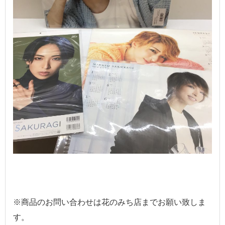
※商品のお問い合わせは花のみち店までお願い致しま
す。