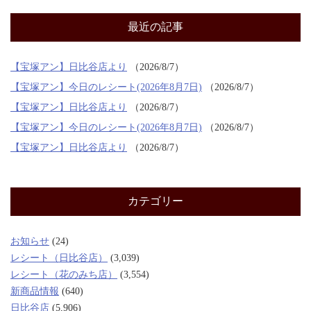
最近の記事
【宝塚アン】日比谷店より
2026/8/7
【宝塚アン】今日のレシート(2026年8月7日)
2026/8/7
【宝塚アン】日比谷店より
2026/8/7
【宝塚アン】今日のレシート(2026年8月7日)
2026/8/7
【宝塚アン】日比谷店より
2026/8/7
カテゴリー
お知らせ
(24)
レシート（日比谷店）
(3,039)
レシート（花のみち店）
(3,554)
新商品情報
(640)
日比谷店
(5,906)