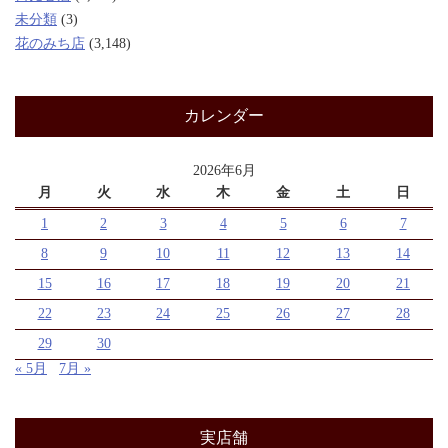
未分類
(3)
花のみち店
(3,148)
カレンダー
2026年6月
月
火
水
木
金
土
日
1
2
3
4
5
6
7
8
9
10
11
12
13
14
15
16
17
18
19
20
21
22
23
24
25
26
27
28
29
30
« 5月
7月 »
実店舗