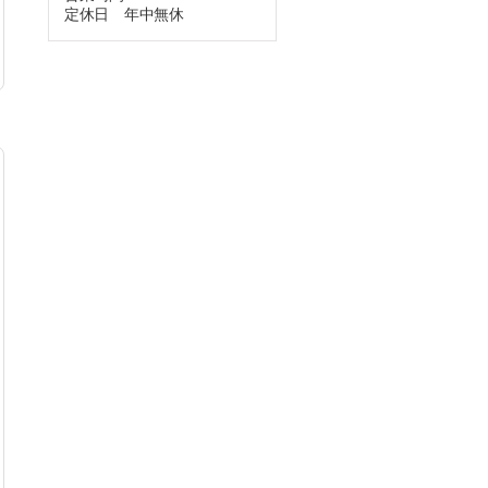
定休日 年中無休