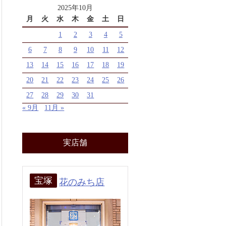
2025年10月
月
火
水
木
金
土
日
1
2
3
4
5
6
7
8
9
10
11
12
13
14
15
16
17
18
19
20
21
22
23
24
25
26
27
28
29
30
31
« 9月
11月 »
実店舗
宝塚
花のみち店