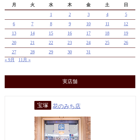
月
火
水
木
金
土
日
1
2
3
4
5
6
7
8
9
10
11
12
13
14
15
16
17
18
19
20
21
22
23
24
25
26
27
28
29
30
31
« 9月
11月 »
実店舗
宝塚
花のみち店