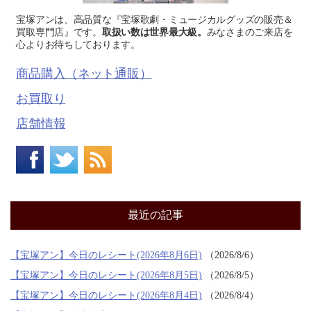
宝塚アンは、高品質な『宝塚歌劇・ミュージカルグッズの販売＆
買取専門店』です。
取扱い数は世界最大級。
みなさまのご来店を
心よりお待ちしております。
商品購入（ネット通販）
お買取り
店舗情報
最近の記事
【宝塚アン】今日のレシート(2026年8月6日)
2026/8/6
【宝塚アン】今日のレシート(2026年8月5日)
2026/8/5
【宝塚アン】今日のレシート(2026年8月4日)
2026/8/4