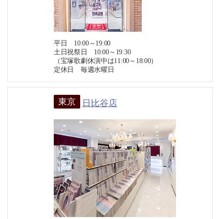
平日 10:00～19:00
土日祝祭日 10:00～19:30
（宝塚歌劇休演中は11:00～18:00）
定休日 毎週水曜日
東京
日比谷店