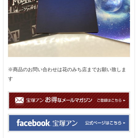
※商品のお問い合わせは花のみち店までお願い致しま
す