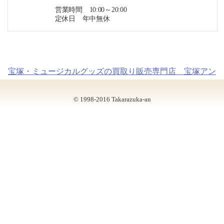
営業時間 10:00～20:00
定休日 年中無休
宝塚・ミュージカルグッズの買取り販売専門店 宝塚アン
© 1998-2016 Takarazuka-an