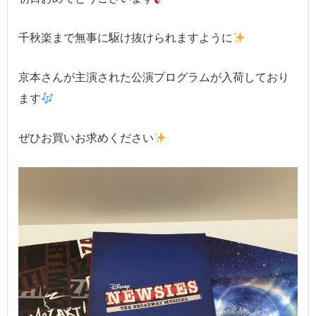
千秋楽まで無事に駆け抜けられますように
京本さんが主演された公演プログラムが入荷しており
ます
ぜひお買いお求めください