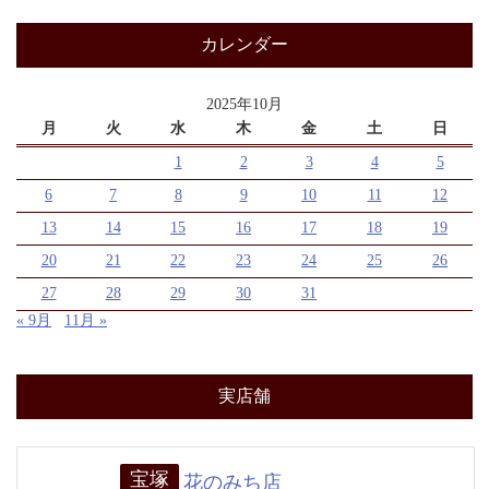
カレンダー
2025年10月
月
火
水
木
金
土
日
1
2
3
4
5
6
7
8
9
10
11
12
13
14
15
16
17
18
19
20
21
22
23
24
25
26
27
28
29
30
31
« 9月
11月 »
実店舗
宝塚
花のみち店