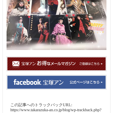
この記事へのトラックバックURL:
https://www.takarazuka-an.co.jp/blog/wp-trackback.php?