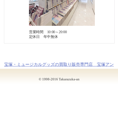
営業時間 10:00～20:00
定休日 年中無休
宝塚・ミュージカルグッズの買取り販売専門店 宝塚アン
© 1998-2016 Takarazuka-an