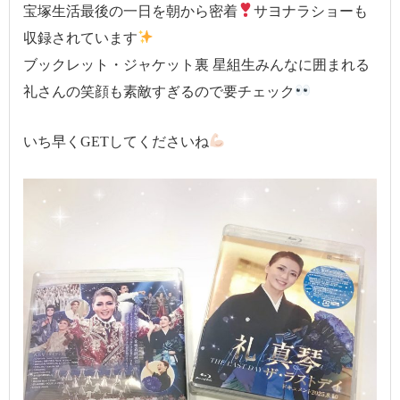
宝塚生活最後の一日を朝から密着
サヨナラショーも
収録されています
ブックレット・ジャケット裏 星組生みんなに囲まれる
礼さんの笑顔も素敵すぎるので要チェック
いち早くGETしてくださいね