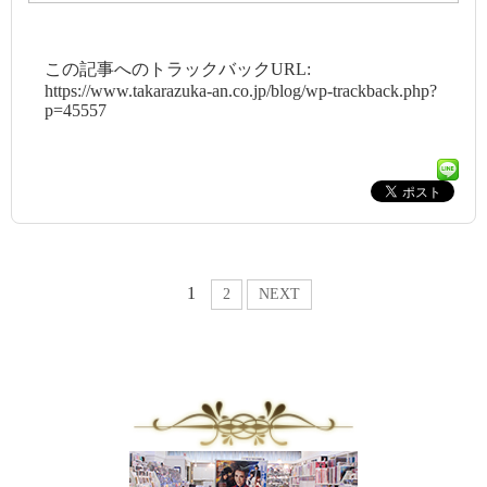
この記事へのトラックバックURL:
https://www.takarazuka-an.co.jp/blog/wp-trackback.php?
p=45557
1
2
NEXT