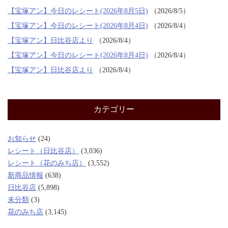
【宝塚アン】今日のレシート(2026年8月5日)
2026/8/5
【宝塚アン】今日のレシート(2026年8月4日)
2026/8/4
【宝塚アン】日比谷店より
2026/8/4
【宝塚アン】今日のレシート(2026年8月4日)
2026/8/4
【宝塚アン】日比谷店より
2026/8/4
カテゴリー
お知らせ
(24)
レシート（日比谷店）
(3,036)
レシート（花のみち店）
(3,552)
新商品情報
(638)
日比谷店
(5,898)
未分類
(3)
花のみち店
(3,145)