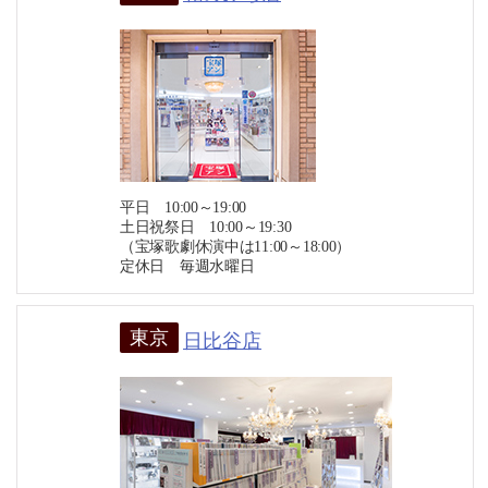
平日 10:00～19:00
土日祝祭日 10:00～19:30
（宝塚歌劇休演中は11:00～18:00）
定休日 毎週水曜日
東京
日比谷店