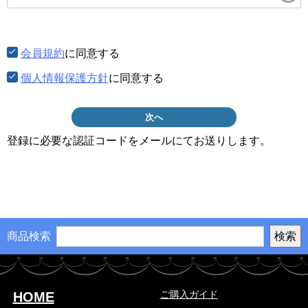
須)
会員規約
に同意する
個人情報保護方針
に同意する
次へ
登録に必要な認証コードをメールにてお送りします。
商品検索
ご購入ガイド
HOME