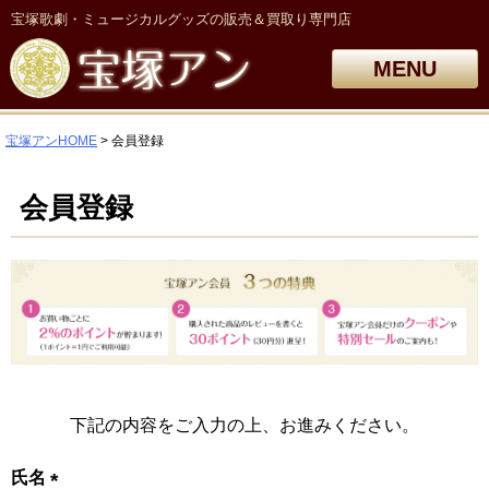
宝塚歌劇・ミュージカルグッズの販売＆買取り専門店
MENU
宝塚アンHOME
会員登録
会員登録
下記の内容をご入力の上、お進みください。
氏名