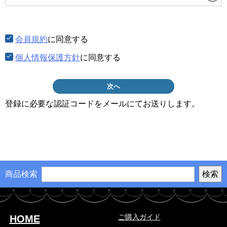
須)
会員規約
に同意する
個人情報保護方針
に同意する
次へ
登録に必要な認証コードをメールにてお送りします。
商品検索
ご購入ガイド
HOME