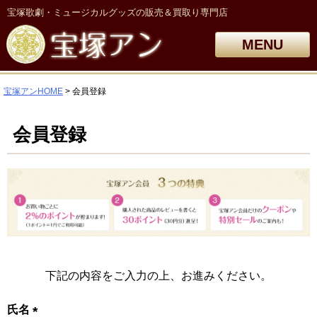
宝塚歌劇・ミュージカルグッズの販売＆買取り専門店
MENU
宝塚アンHOME
会員登録
会員登録
下記の内容をご入力の上、お進みください。
氏名