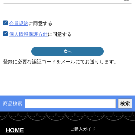
須)
会員規約
に同意する
個人情報保護方針
に同意する
次へ
登録に必要な認証コードをメールにてお送りします。
商品検索
ご購入ガイド
HOME