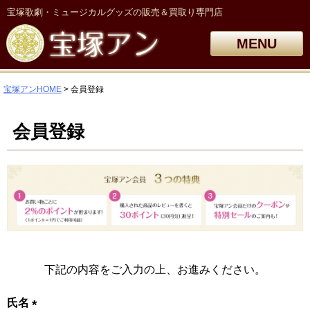
宝塚歌劇・ミュージカルグッズの販売＆買取り専門店
MENU
宝塚アンHOME
会員登録
会員登録
下記の内容をご入力の上、お進みください。
氏名