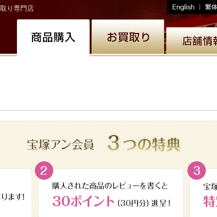
取り専門店