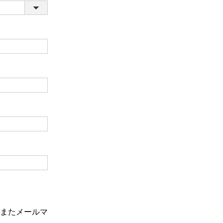
またメールマ