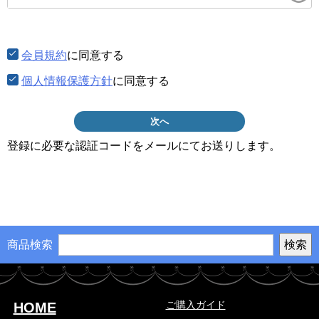
須)
会員規約
に同意する
個人情報保護方針
に同意する
次へ
登録に必要な認証コードをメールにてお送りします。
商品検索
ご購入ガイド
HOME