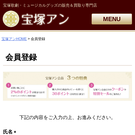
宝塚歌劇・ミュージカルグッズの販売＆買取り専門店
MENU
宝塚アンHOME
会員登録
会員登録
下記の内容をご入力の上、お進みください。
氏名