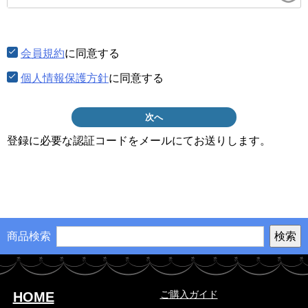
須)
会員規約
に同意する
個人情報保護方針
に同意する
次へ
登録に必要な認証コードをメールにてお送りします。
商品検索
ご購入ガイド
HOME