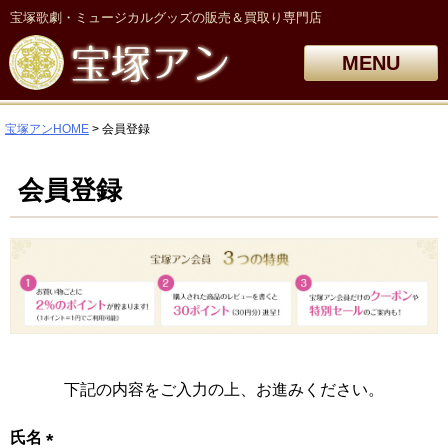
宝塚歌劇・ミュージカルグッズの販売＆買取り専門店
MENU
宝塚アンHOME
会員登録
会員登録
下記の内容をご入力の上、お進みください。
氏名