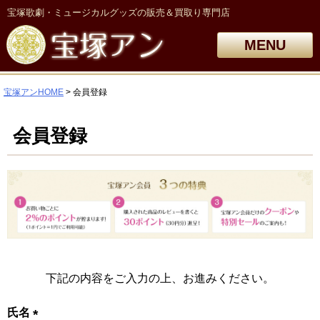
宝塚歌劇・ミュージカルグッズの販売＆買取り専門店
MENU
宝塚アンHOME
会員登録
会員登録
下記の内容をご入力の上、お進みください。
氏名