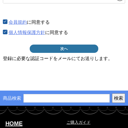
須)
会員規約
に同意する
個人情報保護方針
に同意する
次へ
登録に必要な認証コードをメールにてお送りします。
商品検索
ご購入ガイド
HOME