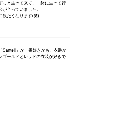
ずっと生きて来て、一緒に生きて行
が合っていました。

観たくなります(笑)
ante‼」が一番好きかも。衣装が
ンゴールドとレッドの衣装が好きで