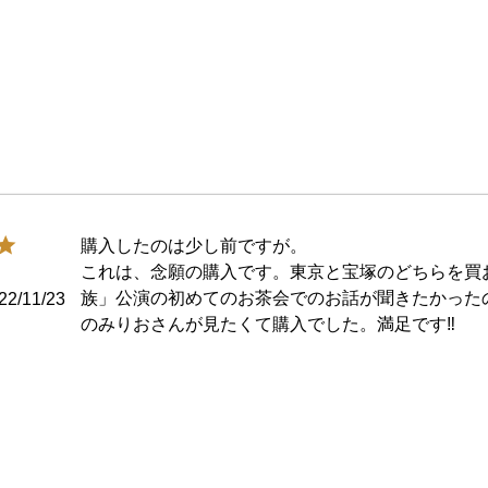
購入したのは少し前ですが。

これは、念願の購入です。東京と宝塚のどちらを買
族」公演の初めてのお茶会でのお話が聞きたかった
22/11/23
のみりおさんが見たくて購入でした。満足です‼