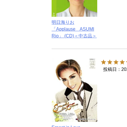
明日海りお
「Applause ASUMI
Rio」 (CD)＜中古品＞
投稿日
20