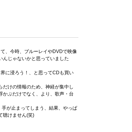
いんじゃないかと思っていました
浮かぶだけでなく、より、歌声・台
けません(笑)
