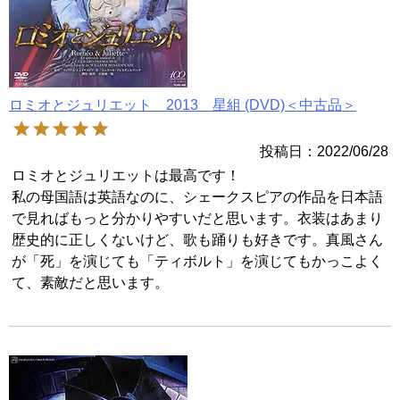
ロミオとジュリエット 2013 星組 (DVD)＜中古品＞
投稿日
2022/06/28
ロミオとジュリエットは最高です！

私の母国語は英語なのに、シェークスピアの作品を日本語
で見ればもっと分かりやすいだと思います。衣装はあまり
歴史的に正しくないけど、歌も踊りも好きです。真風さん
が「死」を演じても「ティボルト」を演じてもかっこよく
て、素敵だと思います。