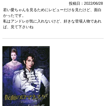
投稿日
2022/06/28
若い愛ちゃんを見るためにレビューだけを見たけど、面白
かったです。

私はアンドレが気に入れないけど、好きな登場人物であれ
ば、見て下さいね