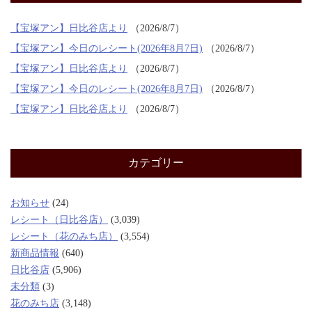
【宝塚アン】日比谷店より
2026/8/7
【宝塚アン】今日のレシート(2026年8月7日)
2026/8/7
【宝塚アン】日比谷店より
2026/8/7
【宝塚アン】今日のレシート(2026年8月7日)
2026/8/7
【宝塚アン】日比谷店より
2026/8/7
カテゴリー
お知らせ
(24)
レシート（日比谷店）
(3,039)
レシート（花のみち店）
(3,554)
新商品情報
(640)
日比谷店
(5,906)
未分類
(3)
花のみち店
(3,148)