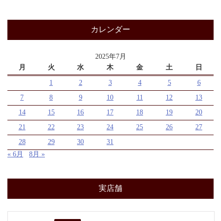
カレンダー
2025年7月
月
火
水
木
金
土
日
1
2
3
4
5
6
7
8
9
10
11
12
13
14
15
16
17
18
19
20
21
22
23
24
25
26
27
28
29
30
31
« 6月
8月 »
実店舗