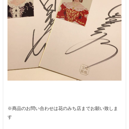
※商品のお問い合わせは花のみち店までお願い致しま
す