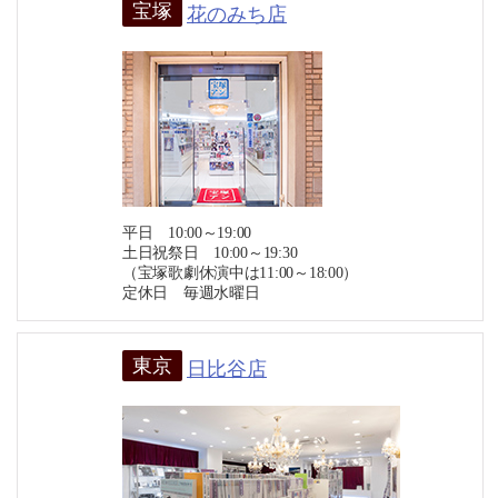
宝塚
花のみち店
平日 10:00～19:00
土日祝祭日 10:00～19:30
（宝塚歌劇休演中は11:00～18:00）
定休日 毎週水曜日
東京
日比谷店