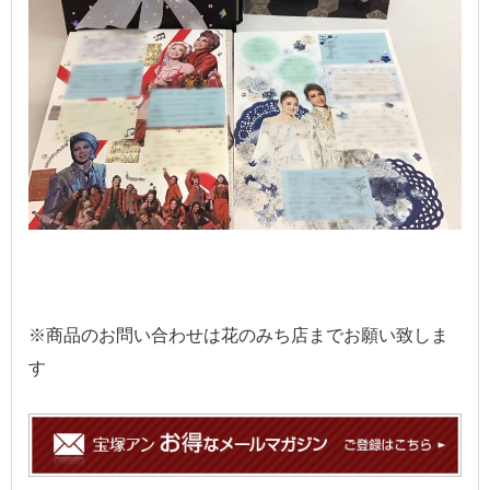
※商品のお問い合わせは花のみち店までお願い致しま
す