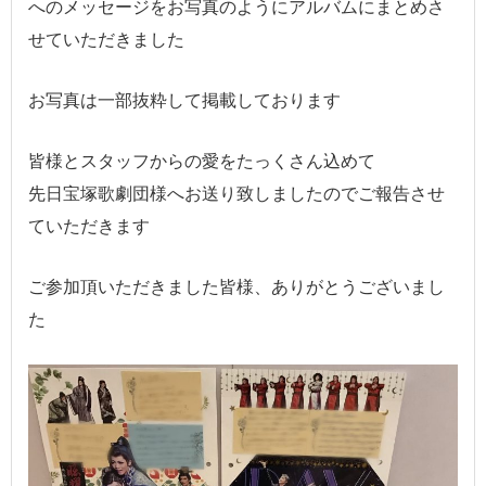
へのメッセージをお写真のようにアルバムにまとめさ
せていただきました
お写真は一部抜粋して掲載しております
皆様とスタッフからの愛をたっくさん込めて
先日宝塚歌劇団様へお送り致しましたのでご報告させ
ていただきます
ご参加頂いただきました皆様、ありがとうございまし
た