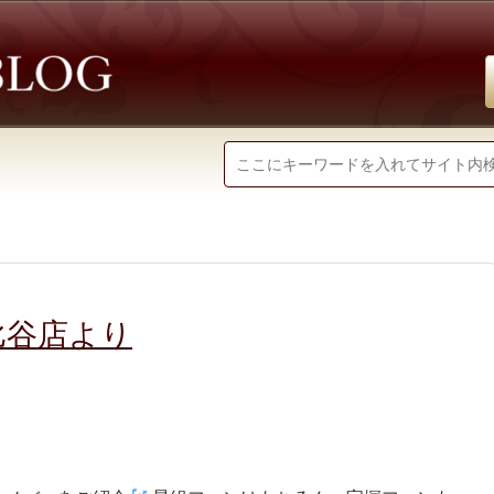
比谷店より