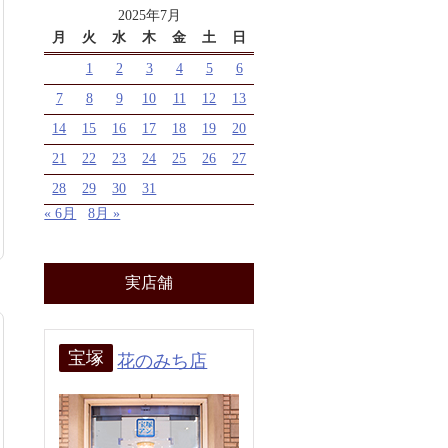
2025年7月
月
火
水
木
金
土
日
1
2
3
4
5
6
7
8
9
10
11
12
13
14
15
16
17
18
19
20
21
22
23
24
25
26
27
28
29
30
31
« 6月
8月 »
実店舗
宝塚
花のみち店