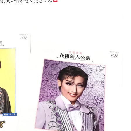
でお問い合わせくださいね