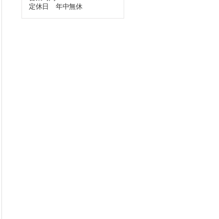
定休日 年中無休