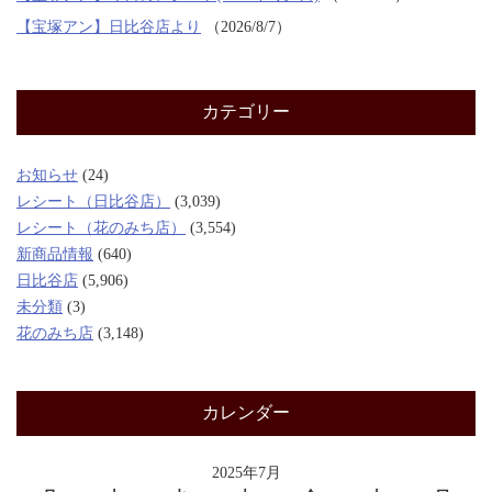
【宝塚アン】日比谷店より
2026/8/7
カテゴリー
お知らせ
(24)
レシート（日比谷店）
(3,039)
レシート（花のみち店）
(3,554)
新商品情報
(640)
日比谷店
(5,906)
未分類
(3)
花のみち店
(3,148)
カレンダー
2025年7月