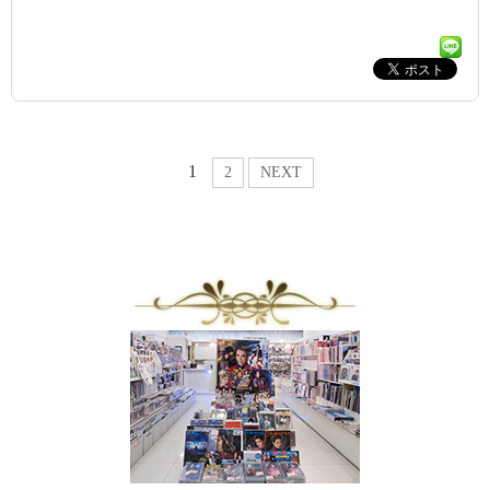
1
2
NEXT