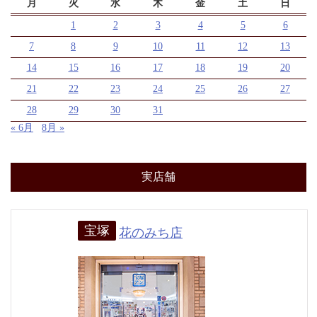
月
火
水
木
金
土
日
1
2
3
4
5
6
7
8
9
10
11
12
13
14
15
16
17
18
19
20
21
22
23
24
25
26
27
28
29
30
31
« 6月
8月 »
実店舗
宝塚
花のみち店