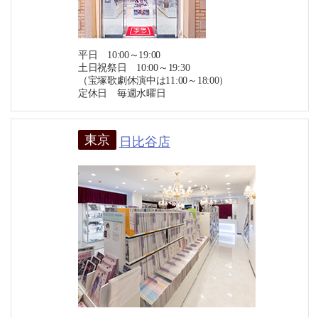
平日 10:00～19:00
土日祝祭日 10:00～19:30
（宝塚歌劇休演中は11:00～18:00）
定休日 毎週水曜日
東京
日比谷店