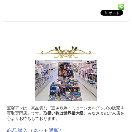
宝塚アンは、高品質な『宝塚歌劇・ミュージカルグッズの販売＆
買取専門店』です。
取扱い数は世界最大級。
みなさまのご来店を
心よりお待ちしております。
商品購入（ネット通販）