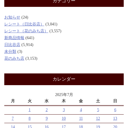
カテゴリー
お知らせ
(24)
レシート（日比谷店）
(3,041)
レシート（花のみち店）
(3,557)
新商品情報
(641)
日比谷店
(5,914)
未分類
(3)
花のみち店
(3,153)
カレンダー
2025年7月
月
火
水
木
金
土
日
1
2
3
4
5
6
7
8
9
10
11
12
13
14
15
16
17
18
19
20