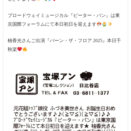
ブロードウェイミュージカル『ピーター・パン』は東
京国際フォーラムにて本日初日を迎えます
柚香光さんご出演『バーン・ザ・フロア 2025』本日千
秋楽