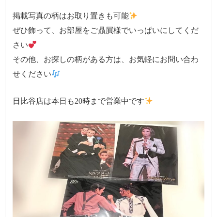
掲載写真の柄はお取り置きも可能
ぜひ飾って、お部屋をご贔屓様でいっぱいにしてくだ
さい
その他、お探しの柄がある方は、お気軽にお問い合わ
せください
日比谷店は本日も20時まで営業中です