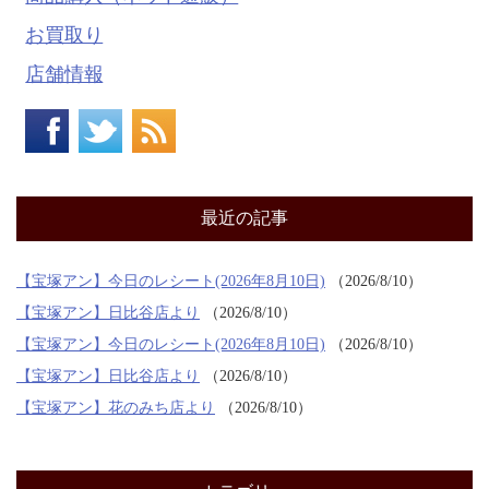
お買取り
店舗情報
最近の記事
【宝塚アン】今日のレシート(2026年8月10日)
2026/8/10
【宝塚アン】日比谷店より
2026/8/10
【宝塚アン】今日のレシート(2026年8月10日)
2026/8/10
【宝塚アン】日比谷店より
2026/8/10
【宝塚アン】花のみち店より
2026/8/10