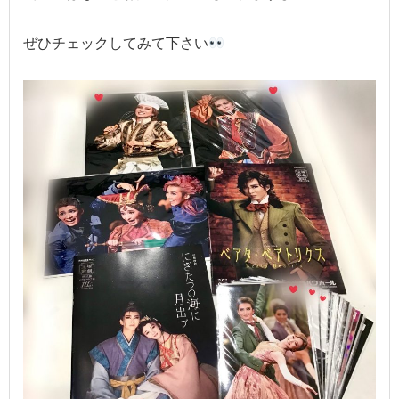
ぜひチェックしてみて下さい