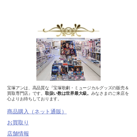
宝塚アンは、高品質な『宝塚歌劇・ミュージカルグッズの販売＆
買取専門店』です。
取扱い数は世界最大級。
みなさまのご来店を
心よりお待ちしております。
商品購入（ネット通販）
お買取り
店舗情報