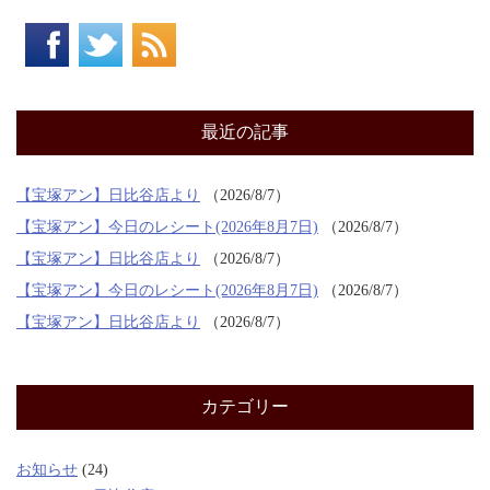
最近の記事
【宝塚アン】日比谷店より
2026/8/7
【宝塚アン】今日のレシート(2026年8月7日)
2026/8/7
【宝塚アン】日比谷店より
2026/8/7
【宝塚アン】今日のレシート(2026年8月7日)
2026/8/7
【宝塚アン】日比谷店より
2026/8/7
カテゴリー
お知らせ
(24)