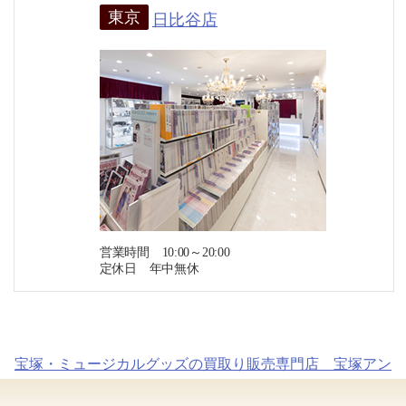
東京
日比谷店
営業時間 10:00～20:00
定休日 年中無休
宝塚・ミュージカルグッズの買取り販売専門店 宝塚アン