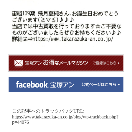
この記事へのトラックバックURL:
https://www.takarazuka-an.co.jp/blog/wp-trackback.php?
p=44076