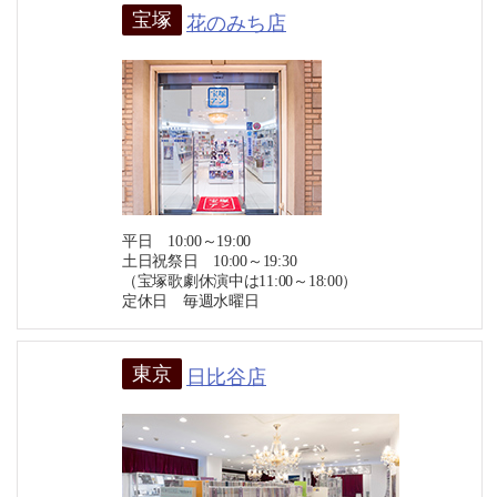
宝塚
花のみち店
平日 10:00～19:00
土日祝祭日 10:00～19:30
（宝塚歌劇休演中は11:00～18:00）
定休日 毎週水曜日
東京
日比谷店