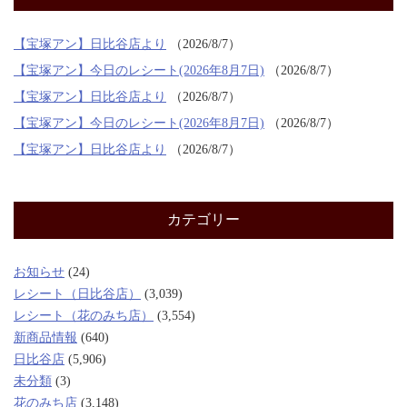
【宝塚アン】日比谷店より
2026/8/7
【宝塚アン】今日のレシート(2026年8月7日)
2026/8/7
【宝塚アン】日比谷店より
2026/8/7
【宝塚アン】今日のレシート(2026年8月7日)
2026/8/7
【宝塚アン】日比谷店より
2026/8/7
カテゴリー
お知らせ
(24)
レシート（日比谷店）
(3,039)
レシート（花のみち店）
(3,554)
新商品情報
(640)
日比谷店
(5,906)
未分類
(3)
花のみち店
(3,148)