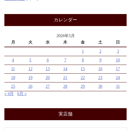
カレンダー
2026年5月
月
火
水
木
金
土
日
1
2
3
4
5
6
7
8
9
10
11
12
13
14
15
16
17
18
19
20
21
22
23
24
25
26
27
28
29
30
31
« 4月
6月 »
実店舗