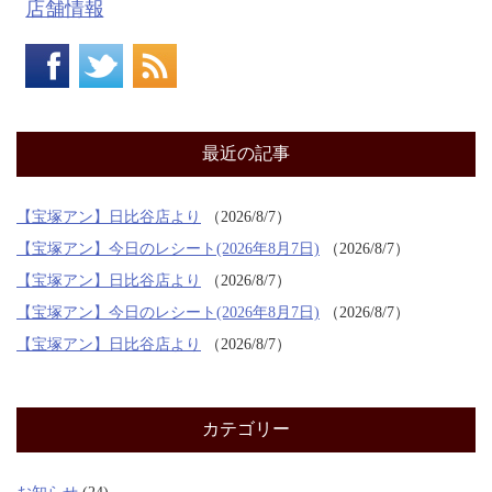
店舗情報
最近の記事
【宝塚アン】日比谷店より
2026/8/7
【宝塚アン】今日のレシート(2026年8月7日)
2026/8/7
【宝塚アン】日比谷店より
2026/8/7
【宝塚アン】今日のレシート(2026年8月7日)
2026/8/7
【宝塚アン】日比谷店より
2026/8/7
カテゴリー