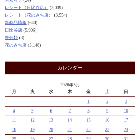
お知らせ
(24)
レシート（日比谷店）
(3,039)
レシート（花のみち店）
(3,554)
新商品情報
(640)
日比谷店
(5,906)
未分類
(3)
花のみち店
(3,148)
カレンダー
2026年5月
月
火
水
木
金
土
日
1
2
3
4
5
6
7
8
9
10
11
12
13
14
15
16
17
18
19
20
21
22
23
24
25
26
27
28
29
30
31