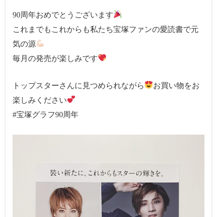
90周年おめでとうございます
これまでもこれからも私たち宝塚ファンの愛読書で元
気の源
毎月の発売が楽しみです
トップスターさんに見つめられながら
お買い物をお
楽しみください
#宝塚グラフ90周年