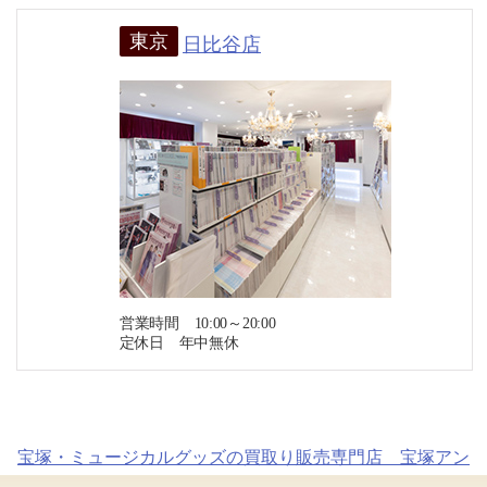
東京
日比谷店
営業時間 10:00～20:00
定休日 年中無休
宝塚・ミュージカルグッズの買取り販売専門店 宝塚アン