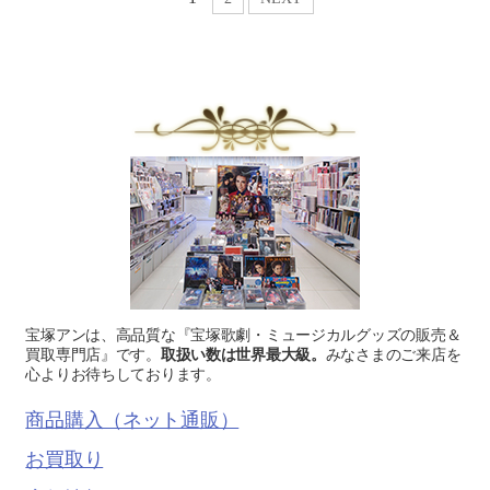
宝塚アンは、高品質な『宝塚歌劇・ミュージカルグッズの販売＆
買取専門店』です。
取扱い数は世界最大級。
みなさまのご来店を
心よりお待ちしております。
商品購入（ネット通販）
お買取り