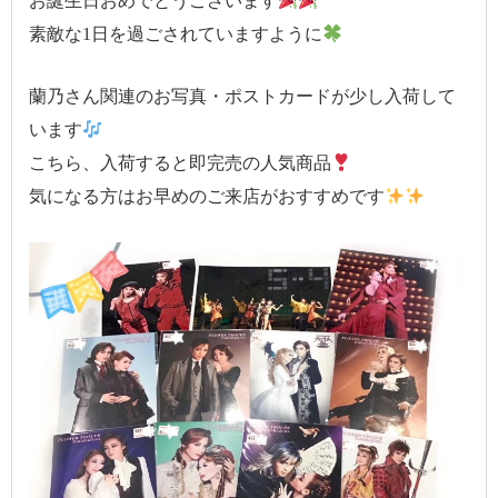
お誕生日おめでとうございます
素敵な1日を過ごされていますように
蘭乃さん関連のお写真・ポストカードが少し入荷して
います
こちら、入荷すると即完売の人気商品
気になる方はお早めのご来店がおすすめです