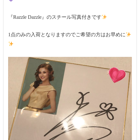
『Razzle Dazzle』のスチール写真付きです
1点のみの入荷となりますのでご希望の方はお早めに