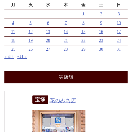
月
火
水
木
金
土
日
1
2
3
4
5
6
7
8
9
10
11
12
13
14
15
16
17
18
19
20
21
22
23
24
25
26
27
28
29
30
31
« 4月
6月 »
実店舗
宝塚
花のみち店