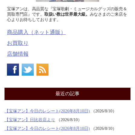
宝塚アンは、高品質な『宝塚歌劇・ミュージカルグッズの販売＆
買取専門店』です。
取扱い数は世界最大級。
みなさまのご来店を
心よりお待ちしております。
商品購入（ネット通販）
お買取り
店舗情報
最近の記事
【宝塚アン】今日のレシート(2026年8月10日)
2026/8/10
【宝塚アン】日比谷店より
2026/8/10
【宝塚アン】今日のレシート(2026年8月10日)
2026/8/10