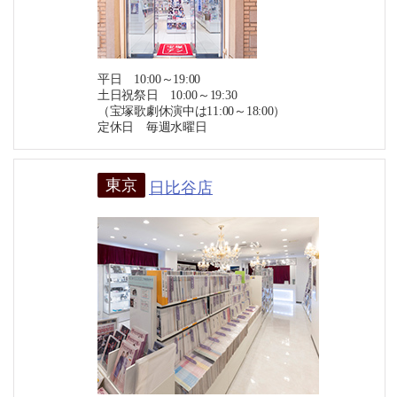
平日 10:00～19:00
土日祝祭日 10:00～19:30
（宝塚歌劇休演中は11:00～18:00）
定休日 毎週水曜日
東京
日比谷店