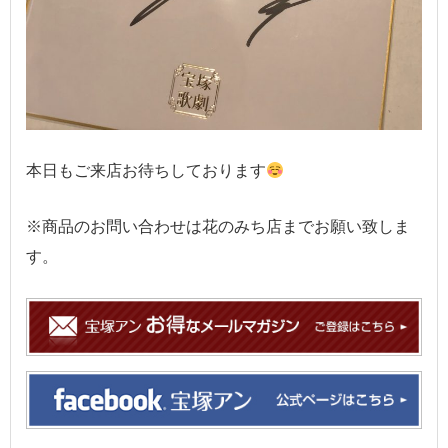
本日もご来店お待ちしております
※商品のお問い合わせは花のみち店までお願い致しま
す。