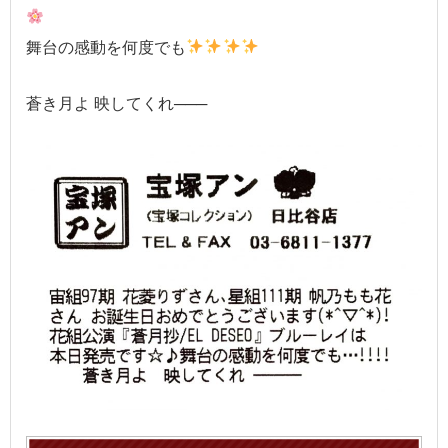
舞台の感動を何度でも
蒼き月よ 映してくれ───