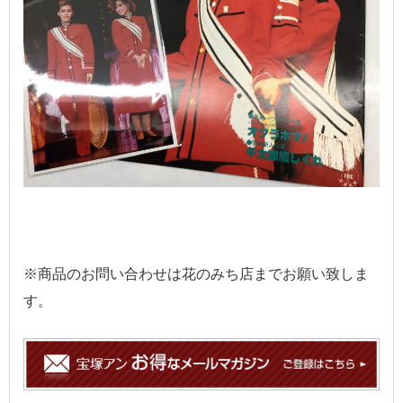
※商品のお問い合わせは花のみち店までお願い致しま
す。