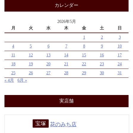
カレンダー
2026年5月
月
火
水
木
金
土
日
1
2
3
4
5
6
7
8
9
10
11
12
13
14
15
16
17
18
19
20
21
22
23
24
25
26
27
28
29
30
31
« 4月
6月 »
実店舗
宝塚
花のみち店