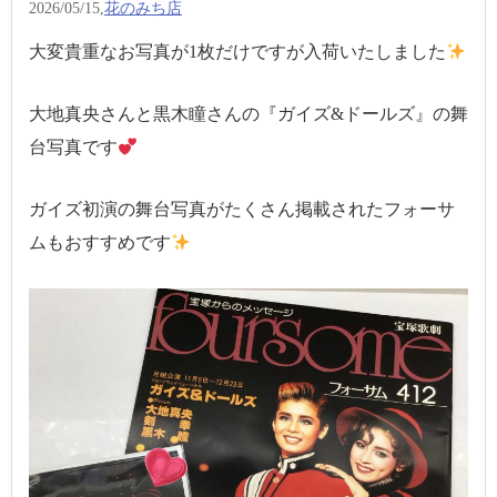
2026/05/15,
花のみち店
大変貴重なお写真が1枚だけですが入荷いたしました
大地真央さんと黒木瞳さんの『ガイズ&ドールズ』の舞
台写真です
ガイズ初演の舞台写真がたくさん掲載されたフォーサ
ムもおすすめです