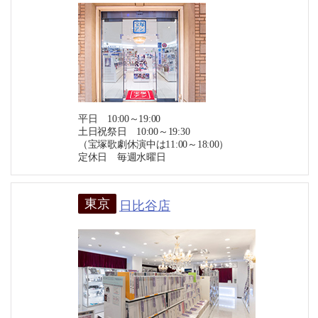
平日 10:00～19:00
土日祝祭日 10:00～19:30
（宝塚歌劇休演中は11:00～18:00）
定休日 毎週水曜日
東京
日比谷店