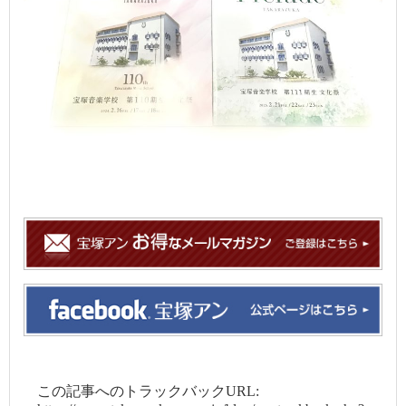
この記事へのトラックバックURL: