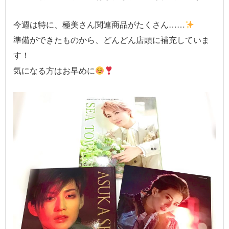
今週は特に、極美さん関連商品がたくさん……
準備ができたものから、どんどん店頭に補充していま
す！
気になる方はお早めに