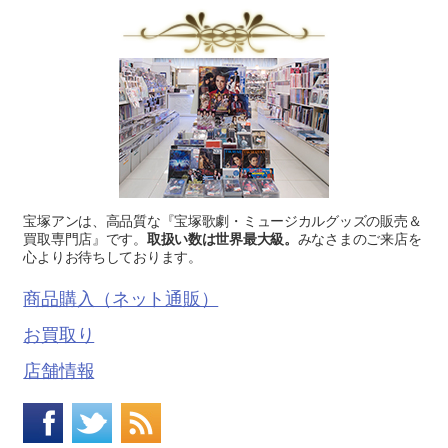
宝塚アンは、高品質な『宝塚歌劇・ミュージカルグッズの販売＆
買取専門店』です。
取扱い数は世界最大級。
みなさまのご来店を
心よりお待ちしております。
商品購入（ネット通販）
お買取り
店舗情報