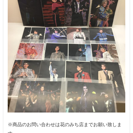
※商品のお問い合わせは花のみち店までお願い致しま