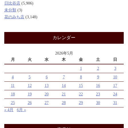
日比谷店
(5,906)
未分類
(3)
花のみち店
(3,148)
カレンダー
2026年5月
月
火
水
木
金
土
日
1
2
3
4
5
6
7
8
9
10
11
12
13
14
15
16
17
18
19
20
21
22
23
24
25
26
27
28
29
30
31
« 4月
6月 »