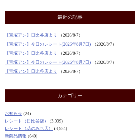
最近の記事
【宝塚アン】日比谷店より
2026/8/7
【宝塚アン】今日のレシート(2026年8月7日)
2026/8/7
【宝塚アン】日比谷店より
2026/8/7
【宝塚アン】今日のレシート(2026年8月7日)
2026/8/7
【宝塚アン】日比谷店より
2026/8/7
カテゴリー
お知らせ
(24)
レシート（日比谷店）
(3,039)
レシート（花のみち店）
(3,554)
新商品情報
(640)