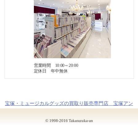
営業時間 10:00～20:00
定休日 年中無休
宝塚・ミュージカルグッズの買取り販売専門店 宝塚アン
© 1998-2016 Takarazuka-an