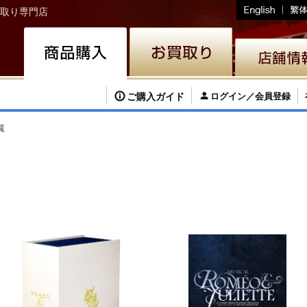
取り専門店
ご購入ガイド
ログイン／会員登録
覧