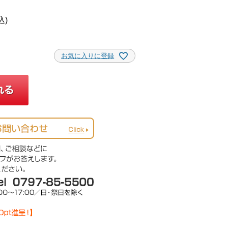
込
お気に入りに登録