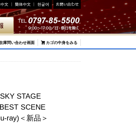
在庫問い合わせ画面
カゴの中身をみる
 SKY STAGE
BEST SCENE
lu-ray)＜新品＞