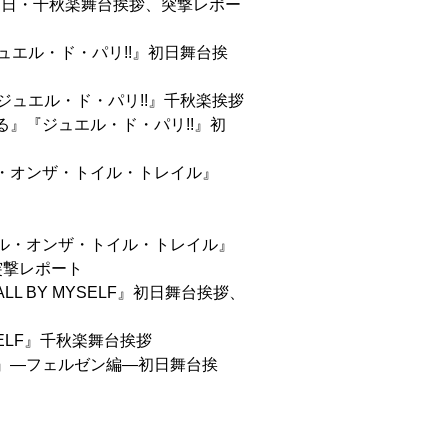
E』初日・千秋楽舞台挨拶、突撃レポー
ジュエル・ド・パリ!!』初日舞台挨
『ジュエル・ド・パリ!!』千秋楽挨拶
る』『ジュエル・ド・パリ!!』初
・オンザ・トイル・トレイル』
ル・オンザ・トイル・トレイル』
、突撃レポート
 BY MYSELF』初日舞台挨拶、
SELF』千秋楽舞台挨拶
』―フェルゼン編―初日舞台挨