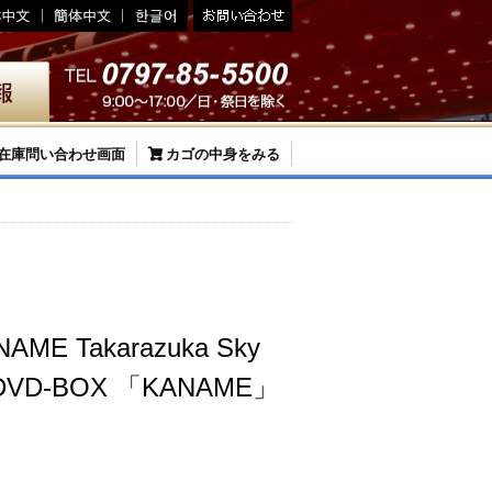
在庫問い合わせ画面
カゴの中身をみる
NAME Takarazuka Sky
al DVD-BOX 「KANAME」