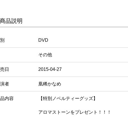
商品説明
別
DVD
その他
売日
2015-04-27
演者
凰稀かなめ
品内容
【特別ノベルティーグッズ】
アロマストーンをプレゼント！！！