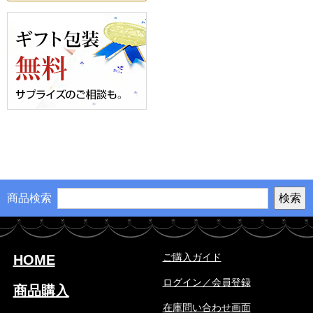
商品検索
ご購入ガイド
HOME
ログイン／会員登録
商品購入
在庫問い合わせ画面