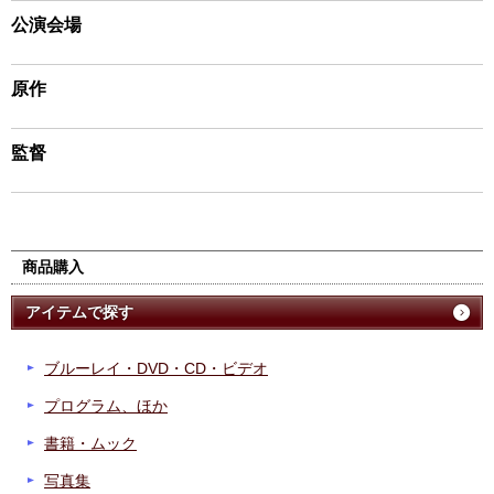
公演会場
原作
監督
商品購入
アイテムで探す
ブルーレイ・DVD・CD・ビデオ
プログラム、ほか
書籍・ムック
写真集