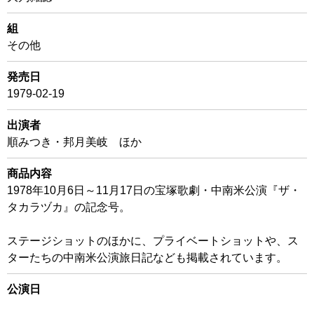
組
その他
発売日
1979-02-19
出演者
順みつき・邦月美岐 ほか
商品内容
1978年10月6日～11月17日の宝塚歌劇・中南米公演『ザ・
タカラヅカ』の記念号。
ステージショットのほかに、プライベートショットや、ス
ターたちの中南米公演旅日記なども掲載されています。
公演日