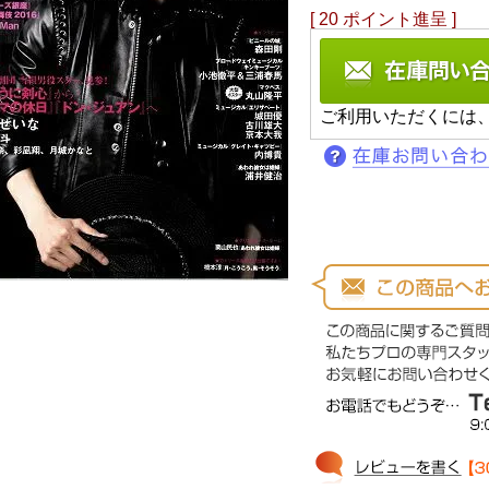
[
20
ポイント進呈 ]
ご利用いただくには