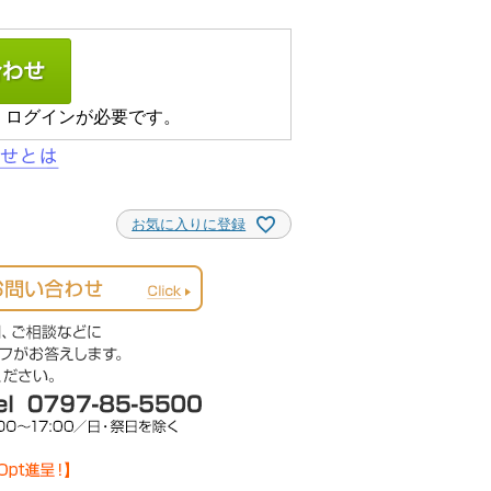
、ログインが必要です。
お気に入りに登録