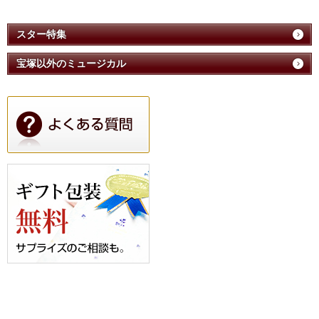
スター特集
宝塚以外のミュージカル