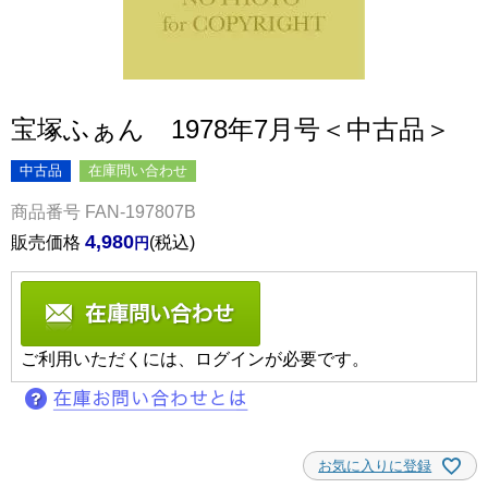
宝塚ふぁん 1978年7月号＜中古品＞
中古品
在庫問い合わせ
商品番号
FAN-197807B
4,980
販売価格
税込
ご利用いただくには、ログインが必要です。
お気に入りに登録