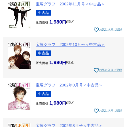
宝塚グラフ 2002年11月号＜中古品＞
中古品
1,980
税込
販売価格
お気に入りに登録
宝塚グラフ 2002年10月号＜中古品＞
中古品
1,980
税込
販売価格
お気に入りに登録
宝塚グラフ 2002年9月号＜中古品＞
中古品
1,980
税込
販売価格
お気に入りに登録
宝塚グラフ 2002年8月号＜中古品＞