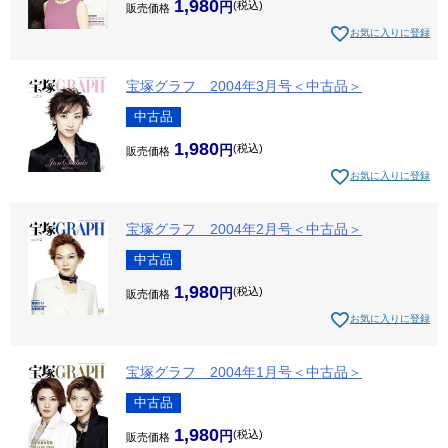
1,980
税込
販売価格
お気に入りに登録
宝塚グラフ 2004年3月号＜中古品＞
中古品
1,980
税込
販売価格
お気に入りに登録
宝塚グラフ 2004年2月号＜中古品＞
中古品
1,980
税込
販売価格
お気に入りに登録
宝塚グラフ 2004年1月号＜中古品＞
中古品
1,980
税込
販売価格