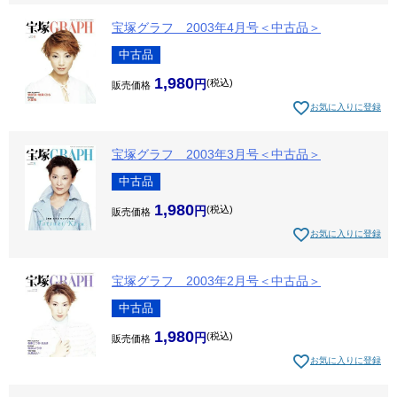
宝塚グラフ 2003年4月号＜中古品＞
中古品
1,980
税込
販売価格
お気に入りに登録
宝塚グラフ 2003年3月号＜中古品＞
中古品
1,980
税込
販売価格
お気に入りに登録
宝塚グラフ 2003年2月号＜中古品＞
中古品
1,980
税込
販売価格
お気に入りに登録