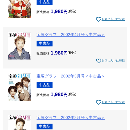
中古品
1,980
税込
販売価格
お気に入りに登録
宝塚グラフ 2002年4月号＜中古品＞
中古品
1,980
税込
販売価格
お気に入りに登録
宝塚グラフ 2002年3月号＜中古品＞
中古品
1,980
税込
販売価格
お気に入りに登録
宝塚グラフ 2002年2月号＜中古品＞
中古品