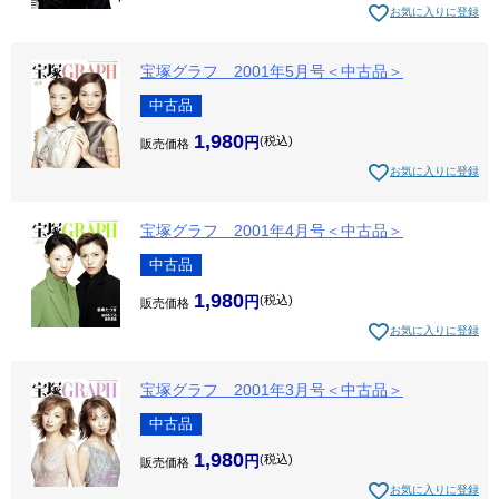
お気に入りに登録
宝塚グラフ 2001年5月号＜中古品＞
中古品
1,980
税込
販売価格
お気に入りに登録
宝塚グラフ 2001年4月号＜中古品＞
中古品
1,980
税込
販売価格
お気に入りに登録
宝塚グラフ 2001年3月号＜中古品＞
中古品
1,980
税込
販売価格
お気に入りに登録