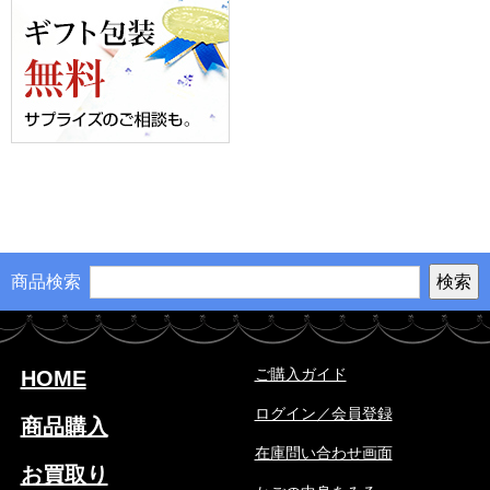
商品検索
ご購入ガイド
HOME
ログイン／会員登録
商品購入
在庫問い合わせ画面
お買取り