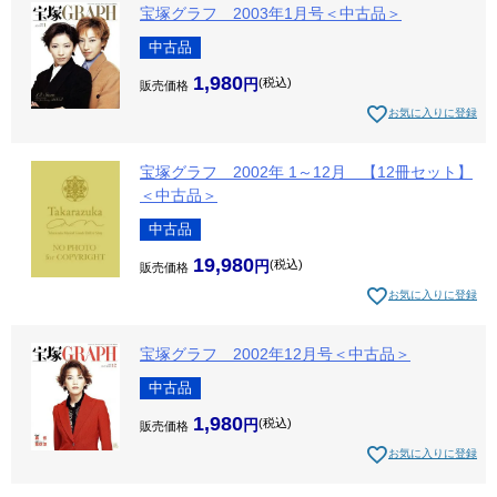
宝塚グラフ 2003年1月号＜中古品＞
中古品
1,980
税込
販売価格
お気に入りに登録
宝塚グラフ 2002年 1～12月 【12冊セット】
＜中古品＞
中古品
19,980
税込
販売価格
お気に入りに登録
宝塚グラフ 2002年12月号＜中古品＞
中古品
1,980
税込
販売価格
お気に入りに登録