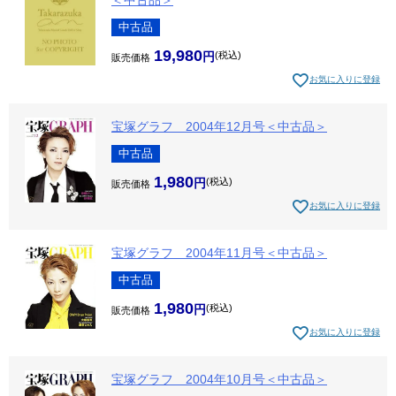
中古品
19,980
税込
販売価格
お気に入りに登録
宝塚グラフ 2004年12月号＜中古品＞
中古品
1,980
税込
販売価格
お気に入りに登録
宝塚グラフ 2004年11月号＜中古品＞
中古品
1,980
税込
販売価格
お気に入りに登録
宝塚グラフ 2004年10月号＜中古品＞