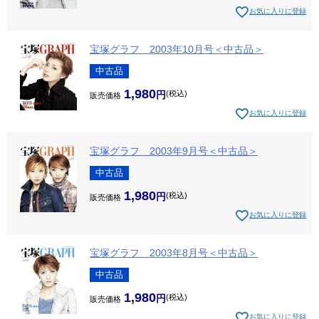
お気に入りに登録
宝塚グラフ 2003年10月号＜中古品＞
中古品
1,980
税込
販売価格
お気に入りに登録
宝塚グラフ 2003年9月号＜中古品＞
中古品
1,980
税込
販売価格
お気に入りに登録
宝塚グラフ 2003年8月号＜中古品＞
中古品
1,980
税込
販売価格
お気に入りに登録