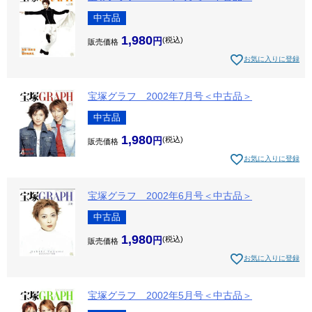
中古品
1,980
税込
販売価格
お気に入りに登録
宝塚グラフ 2002年7月号＜中古品＞
中古品
1,980
税込
販売価格
お気に入りに登録
宝塚グラフ 2002年6月号＜中古品＞
中古品
1,980
税込
販売価格
お気に入りに登録
宝塚グラフ 2002年5月号＜中古品＞