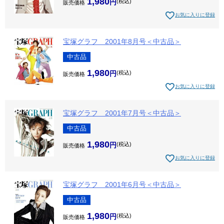
1,980
税込
販売価格
お気に入りに登録
宝塚グラフ 2001年8月号＜中古品＞
中古品
1,980
税込
販売価格
お気に入りに登録
宝塚グラフ 2001年7月号＜中古品＞
中古品
1,980
税込
販売価格
お気に入りに登録
宝塚グラフ 2001年6月号＜中古品＞
中古品
1,980
税込
販売価格