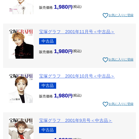
1,980
税込
販売価格
お気に入りに登録
宝塚グラフ 2001年11月号＜中古品＞
中古品
1,980
税込
販売価格
お気に入りに登録
宝塚グラフ 2001年10月号＜中古品＞
中古品
1,980
税込
販売価格
お気に入りに登録
宝塚グラフ 2001年9月号＜中古品＞
中古品