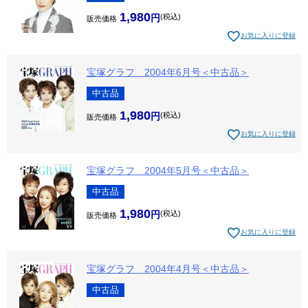
1,980
税込
販売価格
お気に入りに登録
宝塚グラフ 2004年6月号＜中古品＞
中古品
1,980
税込
販売価格
お気に入りに登録
宝塚グラフ 2004年5月号＜中古品＞
中古品
1,980
税込
販売価格
お気に入りに登録
宝塚グラフ 2004年4月号＜中古品＞
中古品