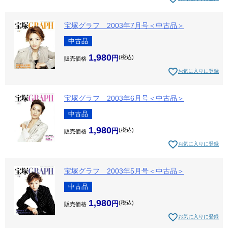
宝塚グラフ 2003年7月号＜中古品＞
中古品
1,980
税込
販売価格
お気に入りに登録
宝塚グラフ 2003年6月号＜中古品＞
中古品
1,980
税込
販売価格
お気に入りに登録
宝塚グラフ 2003年5月号＜中古品＞
中古品
1,980
税込
販売価格
お気に入りに登録