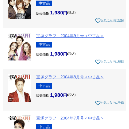
中古品
1,980
税込
販売価格
お気に入りに登録
宝塚グラフ 2004年9月号＜中古品＞
中古品
1,980
税込
販売価格
お気に入りに登録
宝塚グラフ 2004年8月号＜中古品＞
中古品
1,980
税込
販売価格
お気に入りに登録
宝塚グラフ 2004年7月号＜中古品＞
中古品